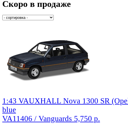
Скоро в продаже
1:43 VAUXHALL Nova 1300 SR (Opel 
blue
VA11406 / Vanguards
5,750 р.