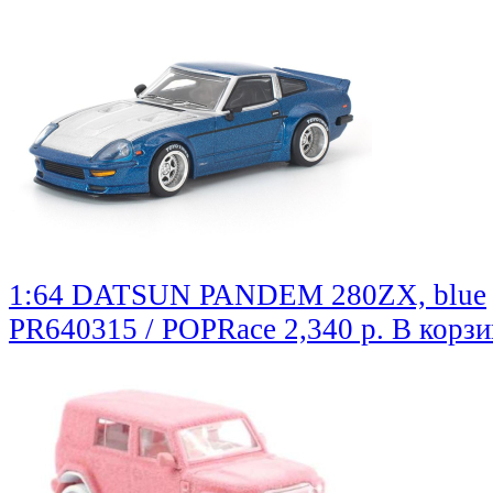
1:64 DATSUN PANDEM 280ZX, blue
PR640315 / POPRace
2,340 р.
В корзи