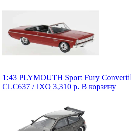
1:43 PLYMOUTH Sport Fury Convertibl
CLC637 / IXO
3,310 р.
В корзину