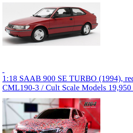
1:18 SAAB 900 SE TURBO (1994), re
CML190-3 / Cult Scale Models
19,950