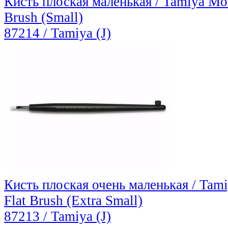
Кисть плоская маленькая / Tamiya Mod
Brush (Small)
87214 / Tamiya (J)
Кисть плоская очень маленькая / Tam
Flat Brush (Extra Small)
87213 / Tamiya (J)