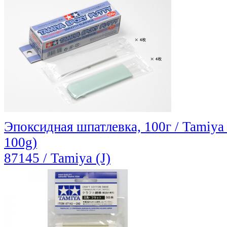
Эпоксидная шпатлевка, 100г / Tamiya
100g)
87145 / Tamiya (J)