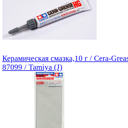
Керамическая смазка,10 г / Cera-Grea
87099 / Tamiya (J)