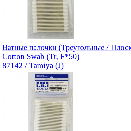
Ватные палочки (Треугольные / Плоск
Cotton Swab (Tr, F*50)
87142 / Tamiya (J)