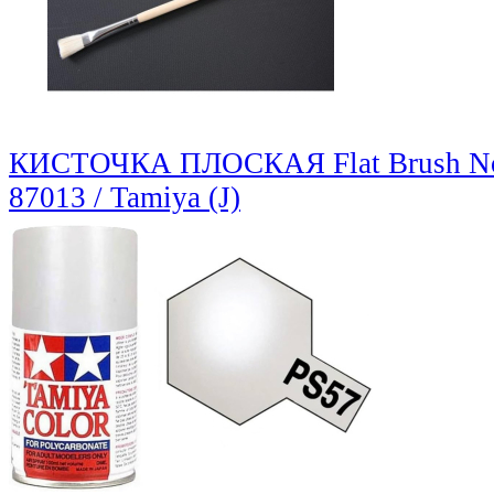
КИСТОЧКА ПЛОСКАЯ Flat Brush N
87013 / Tamiya (J)