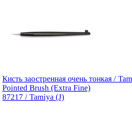
Кисть заостренная очень тонкая / Ta
Pointed Brush (Extra Fine)
87217 / Tamiya (J)