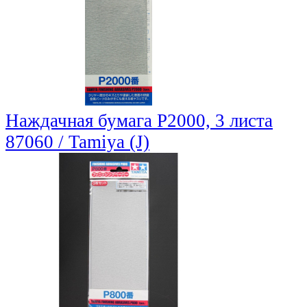
Наждачная бумага P2000, 3 листа
87060 / Tamiya (J)