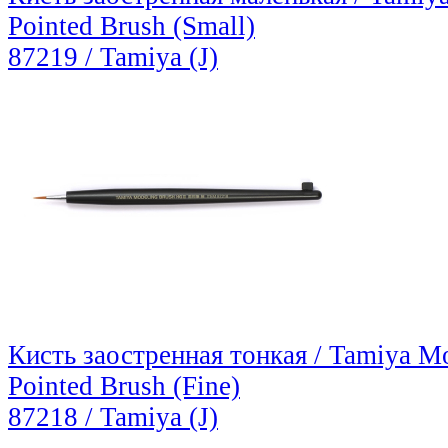
Pointed Brush (Small)
87219 / Tamiya (J)
Кисть заостренная тонкая / Tamiya M
Pointed Brush (Fine)
87218 / Tamiya (J)