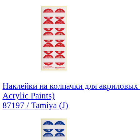
Наклейки на колпачки для акриловых к
Acrylic Paints)
87197 / Tamiya (J)