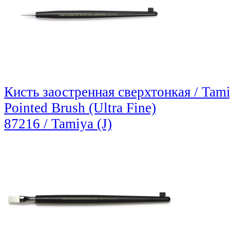
Кисть заостренная сверхтонкая / Tam
Pointed Brush (Ultra Fine)
87216 / Tamiya (J)