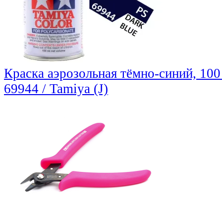
Краска аэрозольная тёмно-синий, 100 
69944 / Tamiya (J)