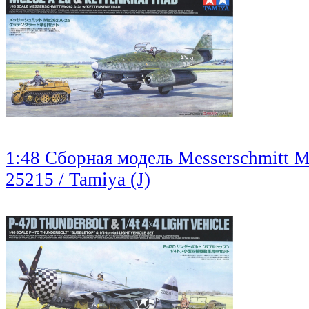
1:48 Сборная модель Messerschmitt M
25215 / Tamiya (J)