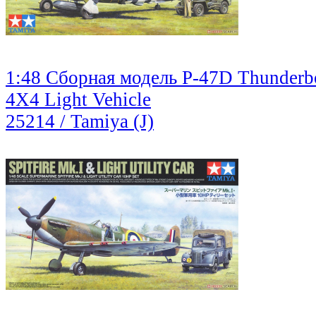
1:48 Сборная модель P-47D Thunderb
4X4 Light Vehicle
25214 / Tamiya (J)