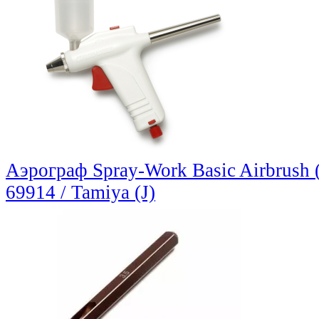
Аэрограф Spray-Work Basic Airbrush 
69914 / Tamiya (J)