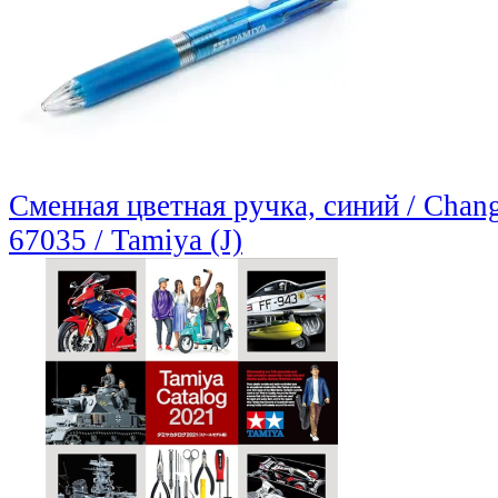
Сменная цветная ручка, синий / Chang
67035 / Tamiya (J)