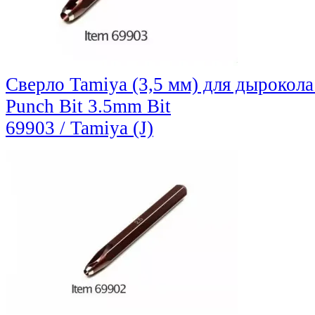
Сверло Tamiya (3,5 мм) для дырокола
Punch Bit 3.5mm Bit
69903 / Tamiya (J)