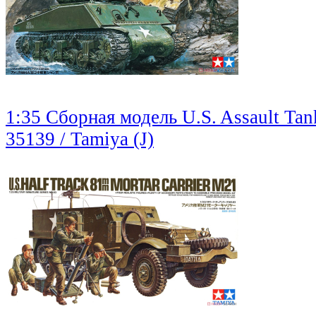
1:35 Сборная модель U.S. Assault T
35139 / Tamiya (J)