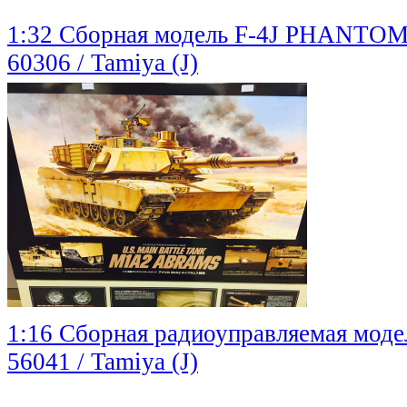
1:32 Сборная модель F-4J PHANTOM
60306 / Tamiya (J)
1:16 Сборная радиоуправляемая мод
56041 / Tamiya (J)