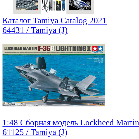
Каталог Tamiya Catalog 2021
64431 / Tamiya (J)
1:48 Сборная модель Lockheed Martin
61125 / Tamiya (J)