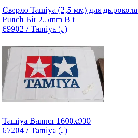
Сверло Tamiya (2,5 мм) для дырокола
Punch Bit 2.5mm Bit
69902 / Tamiya (J)
Tamiya Banner 1600x900
67204 / Tamiya (J)