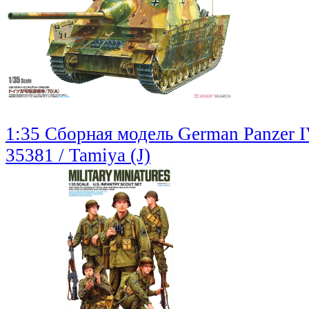
1:35 Сборная модель German Panzer I
35381 / Tamiya (J)