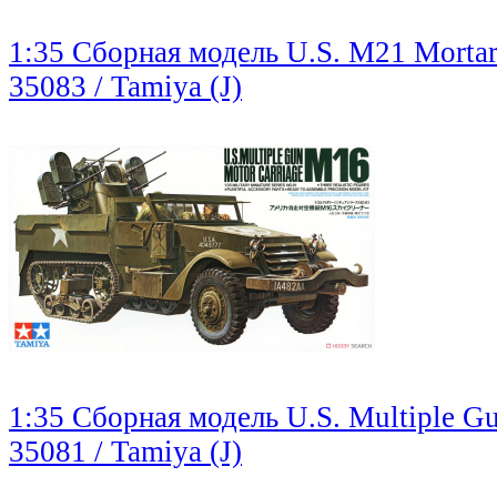
1:35 Сборная модель U.S. M21 Mortar 
35083 / Tamiya (J)
1:35 Сборная модель U.S. Multiple G
35081 / Tamiya (J)