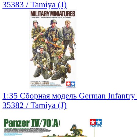
35383 / Tamiya (J)
1:35 Сборная модель German Infantry
35382 / Tamiya (J)