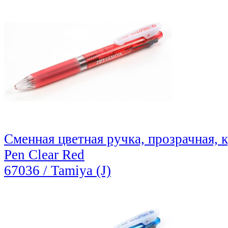
Сменная цветная ручка, прозрачная, к
Pen Clear Red
67036 / Tamiya (J)