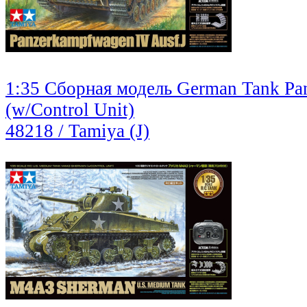
1:35 Сборная модель German Tank Pa
(w/Control Unit)
48218 / Tamiya (J)