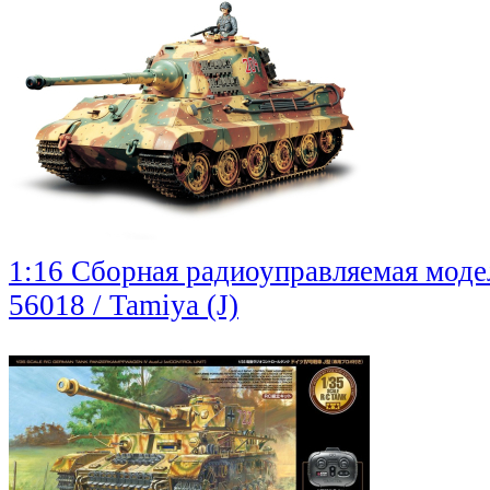
1:16 Сборная радиоуправляемая мод
56018 / Tamiya (J)