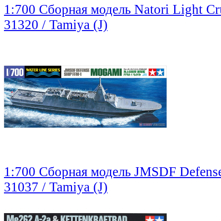
1:700 Сборная модель Natori Light Cr
31320 / Tamiya (J)
1:700 Сборная модель JMSDF Defens
31037 / Tamiya (J)