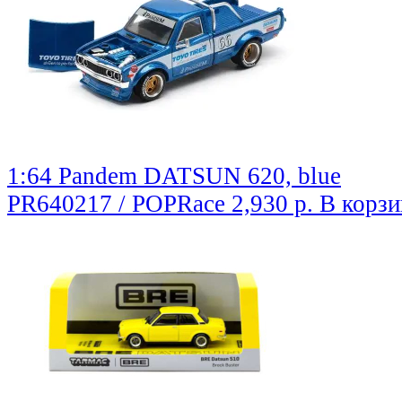
1:64 Pandem DATSUN 620, blue
PR640217 / POPRace
2,930 р.
В корзи