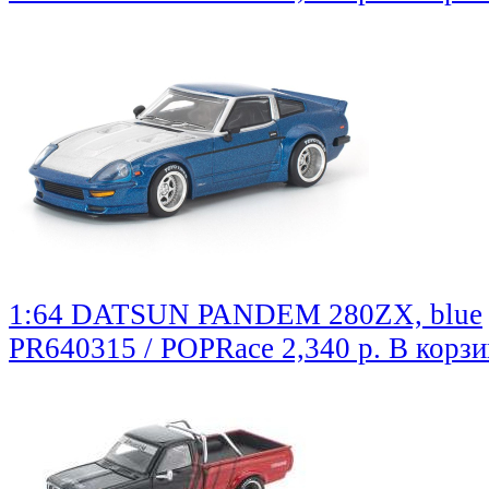
1:64 DATSUN PANDEM 280ZX, blue
PR640315 / POPRace
2,340 р.
В корзи