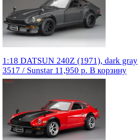
1:18 DATSUN 240Z (1971), dark gray
3517 / Sunstar
11,950 р.
В корзину