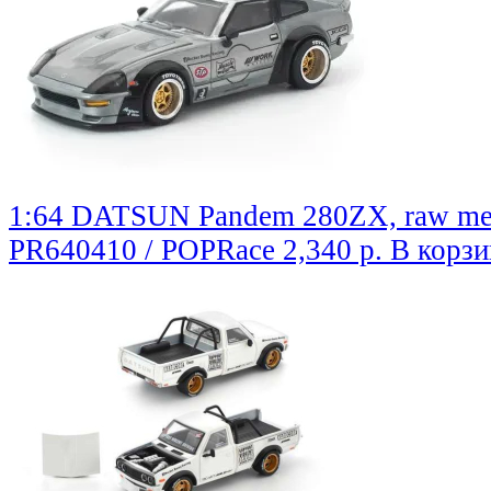
1:64 DATSUN Pandem 280ZX, raw me
PR640410 / POPRace
2,340 р.
В корзи