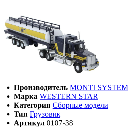
Производитель
MONTI SYSTE
Марка
WESTERN STAR
Категория
Сборные модели
Тип
Грузовик
Артикул
0107-38