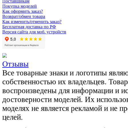
Поставщикам
Покупка моделей
Как оформить заказ?
Возврат/обмен товара
Как изменить/отменить заказ?
Бесплатная доставка по РФ
Версия сайта для моб. устройств
Отзывы
Все товарные знаки и логотипы явля
собственностью их владельцев. Това
воспроизведены для информации и и
достоверности моделей. Их использов
моделях не является рекламой и не п
целей.