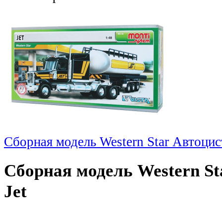
Сборная модель Western Star Автоцис
Сборная модель Western St
Jet