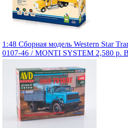
1:48 Сборная модель Western Star Tran
0107-46 / MONTI SYSTEM
2,580 р.
В