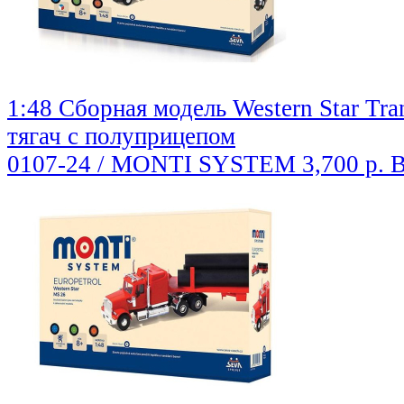
1:48 Сборная модель Western Star Tra
тягач с полуприцепом
0107-24 / MONTI SYSTEM
3,700 р.
В