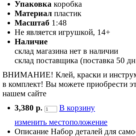
Упаковка
коробка
Материал
пластик
Масштаб
1:48
Не является игрушкой, 14+
Наличие
склад магазина
нет в наличии
склад поставщика (поставка 50 дн
ВНИМАНИЕ! Клей, краски и инструме
в комплект! Вы можете приобрести э
нашем сайте
3,380 р.
В корзину
изменить местоположение
Описание
Набор деталей для само