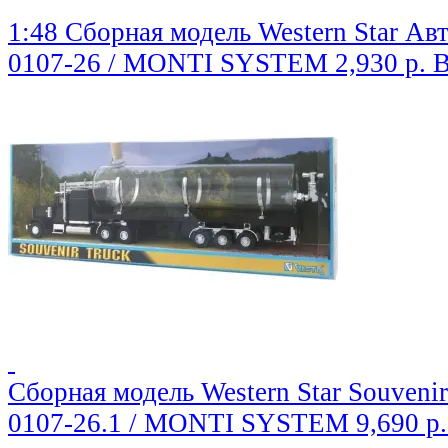
1:48 Сборная модель Western Star Ав
0107-26 / MONTI SYSTEM
2,930 р.
В
Сборная модель Western Star Souvenir
0107-26.1 / MONTI SYSTEM
9,690 р