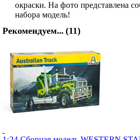
окраски. На фото представлена со
набора модель!
Рекомендуем... (11)
1:24 Сборная модель WESTERN STAR A