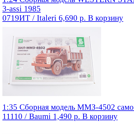
3-assi 1985
0719ИТ / Italeri
6,690 р.
В корзину
1:35 Сборная модель ММЗ-4502 само
11110 / Baumi
1,490 р.
В корзину