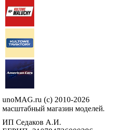
unoMAG.ru (c) 2010-2026
масштабный магазин моделей.
ИП Седаков А.И.