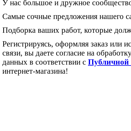
У нас большое и дружное сообщество
Самые сочные предложения нашего са
Подборка ваших работ, которые долж
Регистрируясь, оформляя заказ или 
связи, вы даете согласие на обработ
данных в соответствии с
Публичной
интернет-магазина!