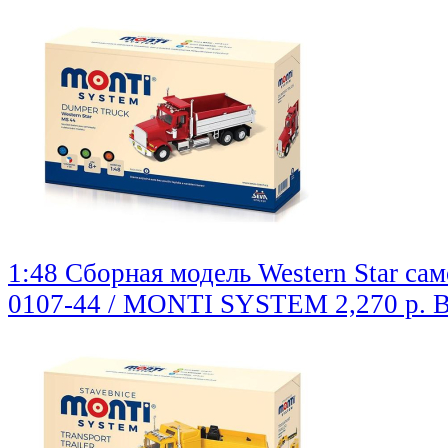
1:48 Сборная модель Western Star са
0107-44 / MONTI SYSTEM
2,270 р.
В