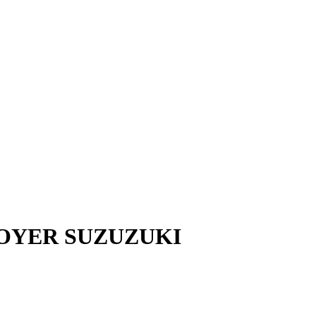
TROYER SUZUZUKI