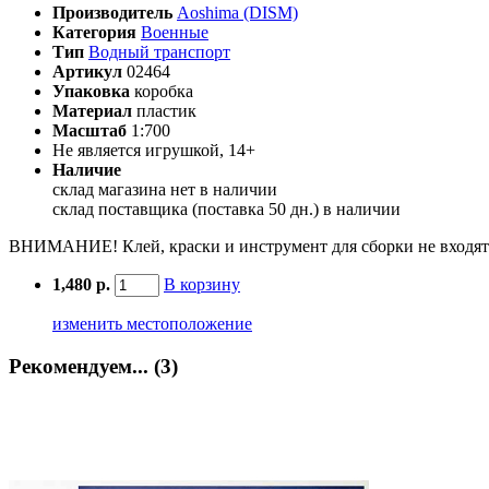
Производитель
Aoshima (DISM)
Категория
Военные
Тип
Водный транспорт
Артикул
02464
Упаковка
коробка
Материал
пластик
Масштаб
1:700
Не является игрушкой, 14+
Наличие
склад магазина
нет в наличии
склад поставщика (поставка 50 дн.)
в наличии
ВНИМАНИЕ! Клей, краски и инструмент для сборки не входят 
1,480 р.
В корзину
изменить местоположение
Рекомендуем... (3)