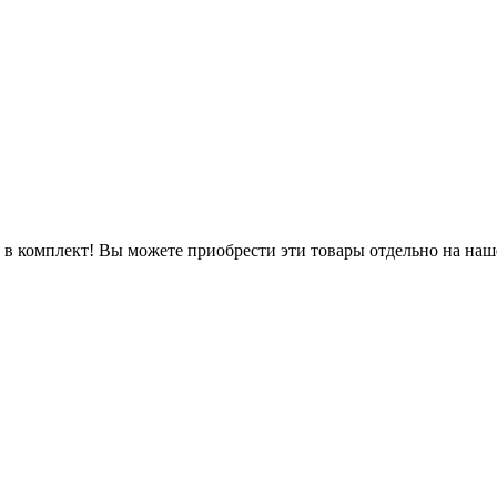
в комплект! Вы можете приобрести эти товары отдельно на наш