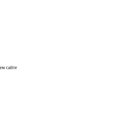
ем сайте