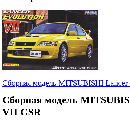
Сборная модель MITSUBISHI Lancer 
Сборная модель MITSUBISH
VII GSR