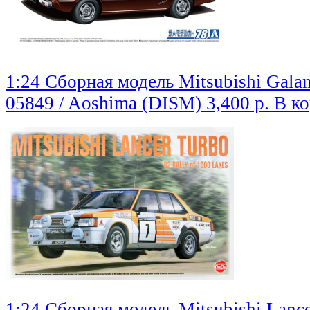
1:24 Сборная модель Mitsubishi Gala
05849 / Aoshima (DISM)
3,400 р.
В к
1:24 Сборная модель Mitsubishi Lance