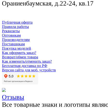
Ораниенбаумская, д.22-24, кв.17
Публичная оферта
Правила работы
Реквизиты
Оптовикам
Производителям
Поставщикам
Покупка моделей
Как оформить заказ?
Возврат/обмен товара
Как изменить/отменить заказ?
Бесплатная доставка по РФ
Версия сайта для моб. устройств
Отзывы
Все товарные знаки и логотипы явля