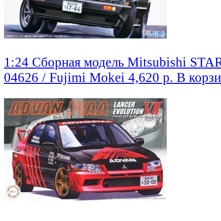
1:24 Сборная модель Mitsubishi ST
04626 / Fujimi Mokei
4,620 р.
В корз