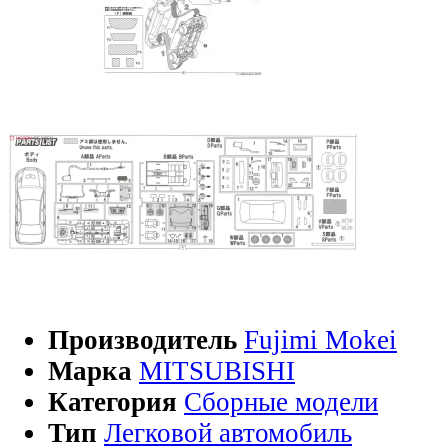
Производитель
Fujimi Mokei
Марка
MITSUBISHI
Категория
Сборные модели
Тип
Легковой автомобиль