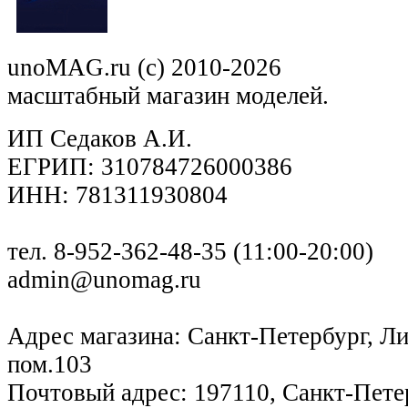
unoMAG.ru (c) 2010-2026
масштабный магазин моделей.
ИП Седаков А.И.
ЕГРИП: 310784726000386
ИНН: 781311930804
тел. 8-952-362-48-35 (11:00-20:00)
admin@unomag.ru
Адрес магазина: Санкт-Петербург, Лиг
пом.103
Почтовый адрес: 197110, Санкт-Петер