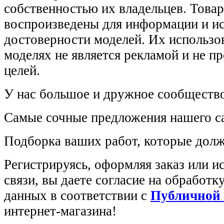
собственностью их владельцев. Това
воспроизведены для информации и и
достоверности моделей. Их использов
моделях не является рекламой и не п
целей.
У нас большое и дружное сообщество
Самые сочные предложения нашего са
Подборка ваших работ, которые долж
Регистрируясь, оформляя заказ или 
связи, вы даете согласие на обработ
данных в соответствии с
Публичной
интернет-магазина!