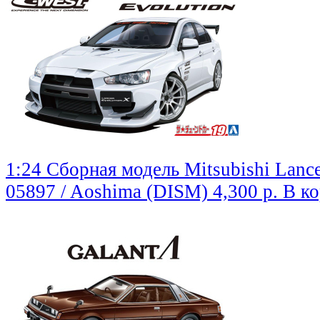
1:24 Сборная модель Mitsubishi Lanc
05897 / Aoshima (DISM)
4,300 р.
В к