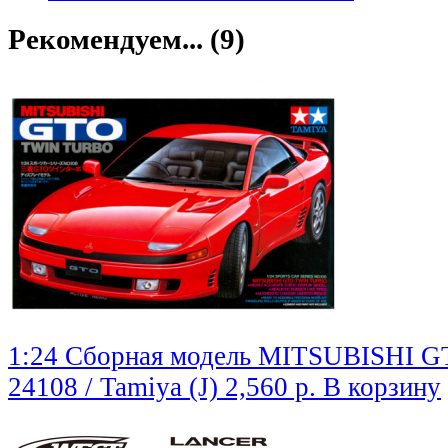
Рекомендуем... (9)
1:24 Сборная модель MITSUBISHI G
24108 / Tamiya (J)
2,560 р.
В корзину