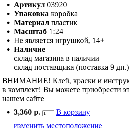
Артикул
03920
Упаковка
коробка
Материал
пластик
Масштаб
1:24
Не является игрушкой, 14+
Наличие
склад магазина
в наличии
склад поставщика (поставка 9 дн.
ВНИМАНИЕ! Клей, краски и инструме
в комплект! Вы можете приобрести э
нашем сайте
3,360 р.
В корзину
изменить местоположение