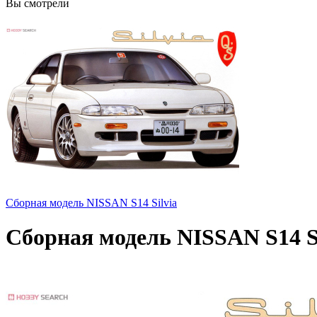
Вы смотрели
Сборная модель NISSAN S14 Silvia
Сборная модель NISSAN S14 Si