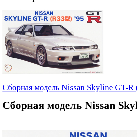
Сборная модель Nissan Skyline GT-R 
Сборная модель Nissan Skyl