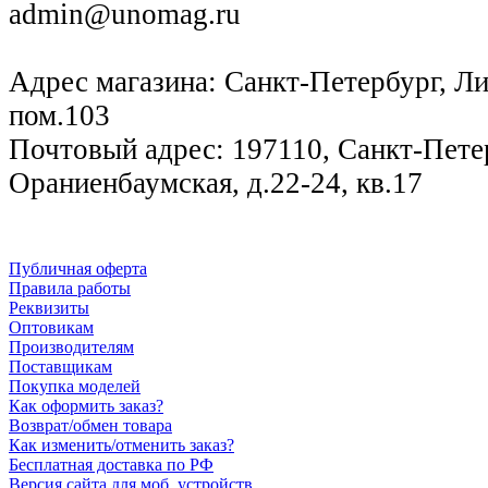
admin@unomag.ru
Адрес магазина: Санкт-Петербург, Лиг
пом.103
Почтовый адрес: 197110, Санкт-Петер
Ораниенбаумская, д.22-24, кв.17
Публичная оферта
Правила работы
Реквизиты
Оптовикам
Производителям
Поставщикам
Покупка моделей
Как оформить заказ?
Возврат/обмен товара
Как изменить/отменить заказ?
Бесплатная доставка по РФ
Версия сайта для моб. устройств