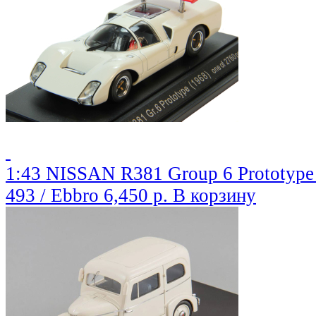
1:43 NISSAN R381 Group 6 Prototype 
493 / Ebbro
6,450 р.
В корзину