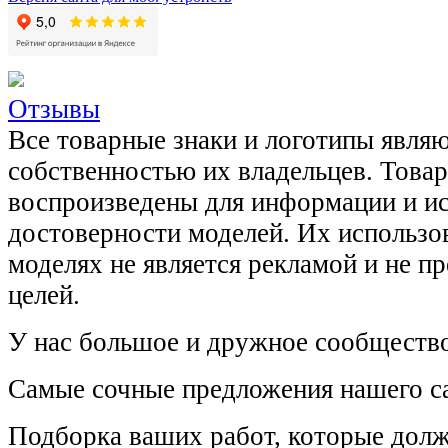
Отзывы
Все товарные знаки и логотипы явля
собственностью их владельцев. Това
воспроизведены для информации и и
достоверности моделей. Их использов
моделях не является рекламой и не п
целей.
У нас большое и дружное сообщество
Самые сочные предложения нашего са
Подборка ваших работ, которые долж