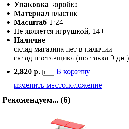
Упаковка
коробка
Материал
пластик
Масштаб
1:24
Не является игрушкой, 14+
Наличие
склад магазина
нет в наличии
склад поставщика (поставка 9 дн.
2,820 р.
В корзину
изменить местоположение
Рекомендуем... (6)