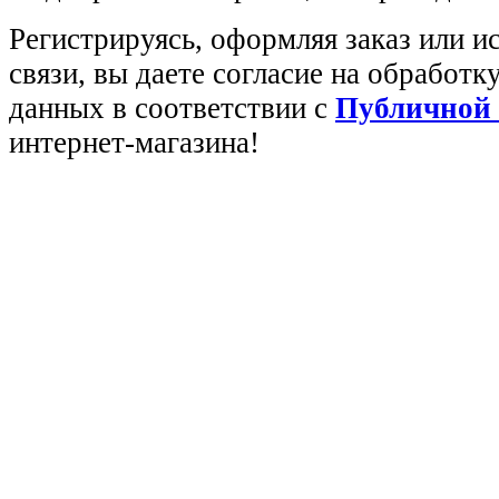
Регистрируясь, оформляя заказ или 
связи, вы даете согласие на обработ
данных в соответствии с
Публичной
интернет-магазина!