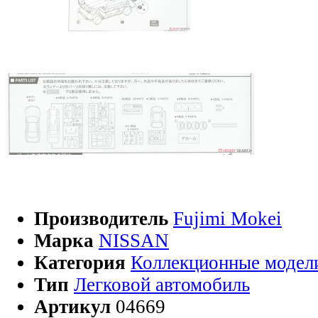
Производитель
Fujimi Mokei
Марка
NISSAN
Категория
Коллекционные модел
Тип
Легковой автомобиль
Артикул
04669