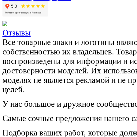
Отзывы
Все товарные знаки и логотипы явля
собственностью их владельцев. Това
воспроизведены для информации и и
достоверности моделей. Их использов
моделях не является рекламой и не п
целей.
У нас большое и дружное сообщество
Самые сочные предложения нашего са
Подборка ваших работ, которые долж