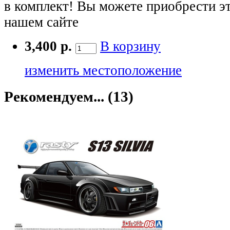
в комплект! Вы можете приобрести э
нашем сайте
3,400 р.
В корзину
изменить местоположение
Рекомендуем... (13)