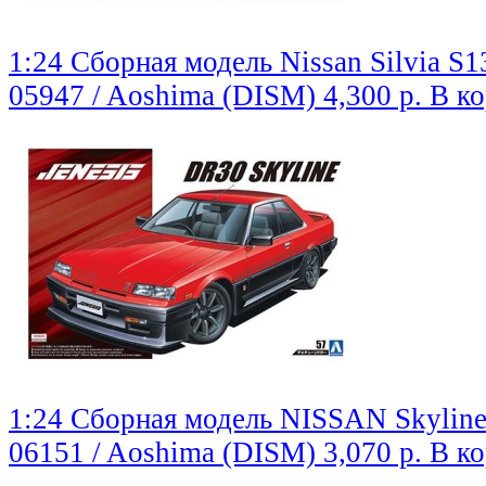
1:24 Сборная модель Nissan Silvia S1
05947 / Aoshima (DISM)
4,300 р.
В к
1:24 Сборная модель NISSAN Skyline
06151 / Aoshima (DISM)
3,070 р.
В к