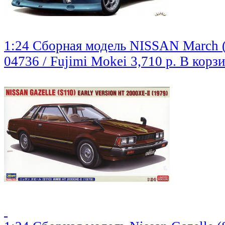
1:24 Сборная модель NISSAN March 
04736 / Fujimi Mokei
3,710 р.
В корз