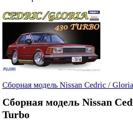
Сборная модель Nissan Cedric / Glori
Сборная модель Nissan Cedr
Turbo