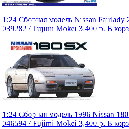
1:24 Сборная модель Nissan Fairlady
039282 / Fujimi Mokei
3,400 р.
В кор
1:24 Сборная модель 1996 Nissan 18
046594 / Fujimi Mokei
3,400 р.
В кор