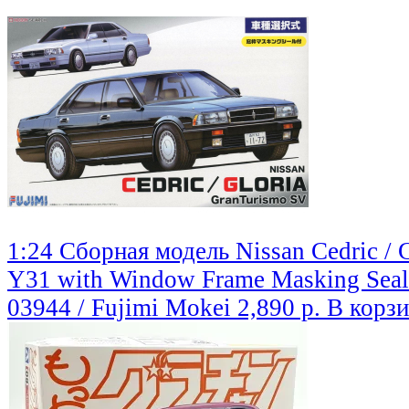
1:24 Сборная модель Nissan Cedric / 
Y31 with Window Frame Masking Seal
03944 / Fujimi Mokei
2,890 р.
В корз