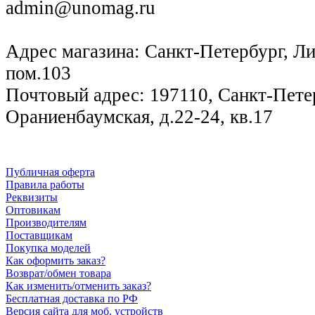
admin@unomag.ru
Адрес магазина: Санкт-Петербург, Лиг
пом.103
Почтовый адрес: 197110, Санкт-Петер
Ораниенбаумская, д.22-24, кв.17
Публичная оферта
Правила работы
Реквизиты
Оптовикам
Производителям
Поставщикам
Покупка моделей
Как оформить заказ?
Возврат/обмен товара
Как изменить/отменить заказ?
Бесплатная доставка по РФ
Версия сайта для моб. устройств