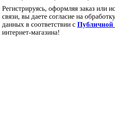
Регистрируясь, оформляя заказ или 
связи, вы даете согласие на обработ
данных в соответствии с
Публичной
интернет-магазина!