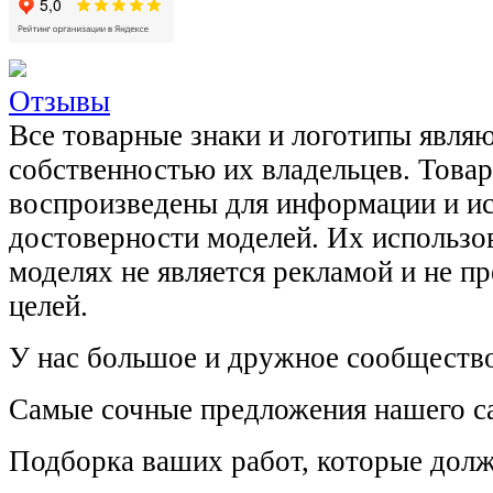
Отзывы
Все товарные знаки и логотипы явля
собственностью их владельцев. Това
воспроизведены для информации и и
достоверности моделей. Их использов
моделях не является рекламой и не п
целей.
У нас большое и дружное сообщество
Самые сочные предложения нашего са
Подборка ваших работ, которые долж