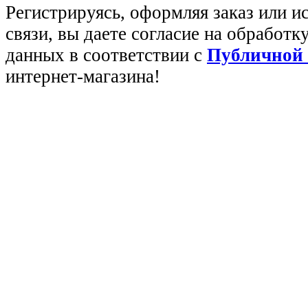
Регистрируясь, оформляя заказ или 
связи, вы даете согласие на обработ
данных в соответствии с
Публичной
интернет-магазина!