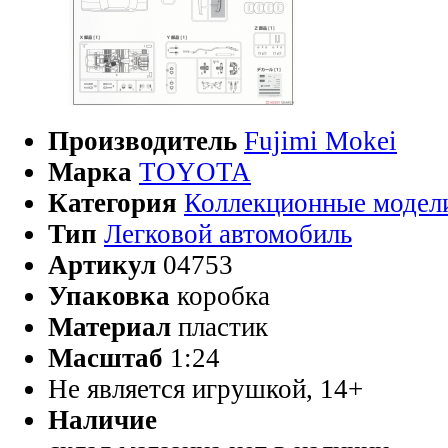
Производитель
Fujimi Mokei
Марка
TOYOTA
Категория
Коллекционные модел
Тип
Легковой автомобиль
Артикул
04753
Упаковка
коробка
Материал
пластик
Масштаб
1:24
Не является игрушкой, 14+
Наличие