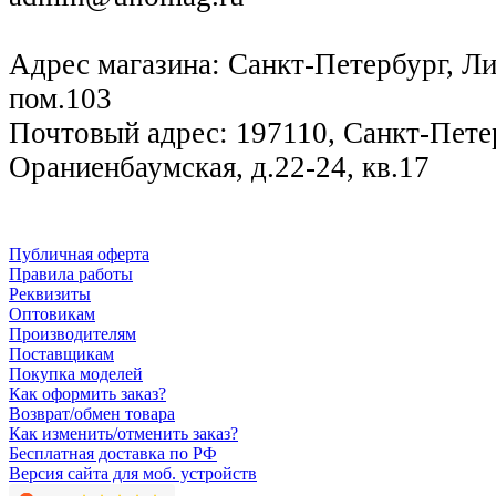
Адрес магазина: Санкт-Петербург, Лиг
пом.103
Почтовый адрес: 197110, Санкт-Петер
Ораниенбаумская, д.22-24, кв.17
Публичная оферта
Правила работы
Реквизиты
Оптовикам
Производителям
Поставщикам
Покупка моделей
Как оформить заказ?
Возврат/обмен товара
Как изменить/отменить заказ?
Бесплатная доставка по РФ
Версия сайта для моб. устройств