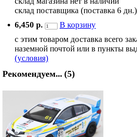
склад магазина
нет в наличии
склад поставщика (поставка 6 дн.
6,450 р.
В корзину
с этим товаром доставка всего зак
наземной почтой или в пункты вы
(условия)
Рекомендуем... (5)