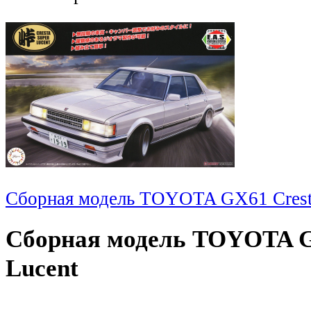
Сборная модель TOYOTA GX61 Cresta
Сборная модель TOYOTA G
Lucent