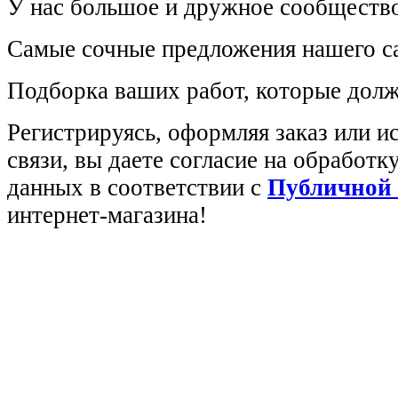
У нас большое и дружное сообщество
Самые сочные предложения нашего са
Подборка ваших работ, которые долж
Регистрируясь, оформляя заказ или 
связи, вы даете согласие на обработ
данных в соответствии с
Публичной
интернет-магазина!