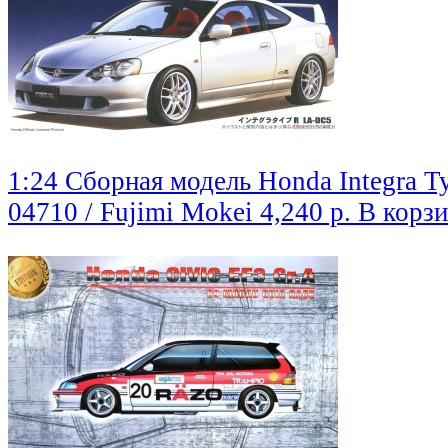
1:24 Сборная модель Honda Integra 
04710 / Fujimi Mokei
4,240 р.
В корз