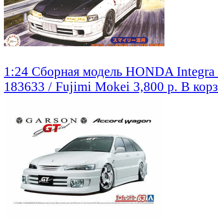
1:24 Сборная модель HONDA Integra 
183633 / Fujimi Mokei
3,800 р.
В кор