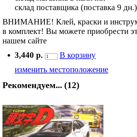
склад поставщика (поставка 9 дн.
ВНИМАНИЕ! Клей, краски и инструме
в комплект! Вы можете приобрести э
нашем сайте
3,440 р.
В корзину
изменить местоположение
Рекомендуем... (12)