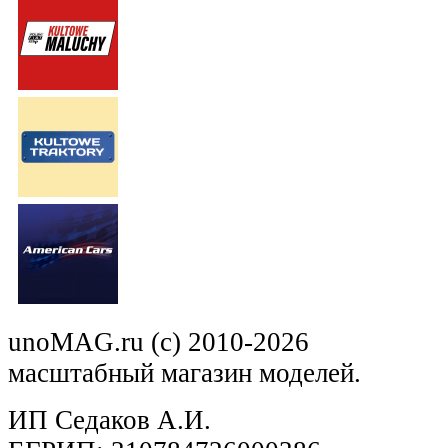
unoMAG.ru (c) 2010-2026
масштабный магазин моделей.
ИП Седаков А.И.