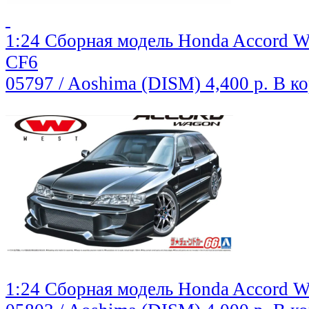
1:24 Сборная модель Honda Accord W
CF6
05797 / Aoshima (DISM)
4,400 р.
В к
1:24 Сборная модель Honda Accord W