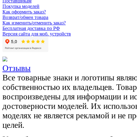
Поставщикам
Покупка моделей
Как оформить заказ?
Возврат/обмен товара
Как изменить/отменить заказ?
Бесплатная доставка по РФ
Версия сайта для моб. устройств
Отзывы
Все товарные знаки и логотипы явля
собственностью их владельцев. Това
воспроизведены для информации и и
достоверности моделей. Их использов
моделях не является рекламой и не п
целей.