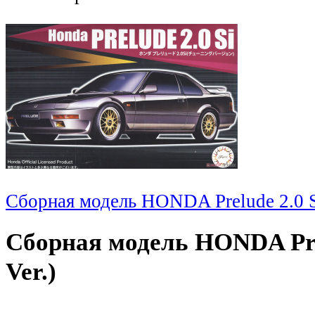
Сборная модель HONDA Prelude 2.0 Si
Сборная модель HONDA Prel
Ver.)