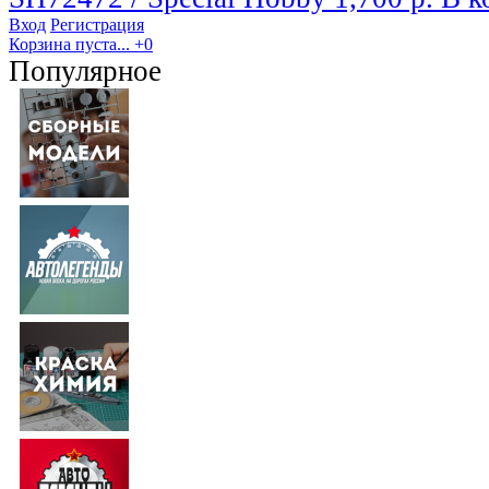
Вход
Регистрация
Корзина пуста...
+0
Популярное