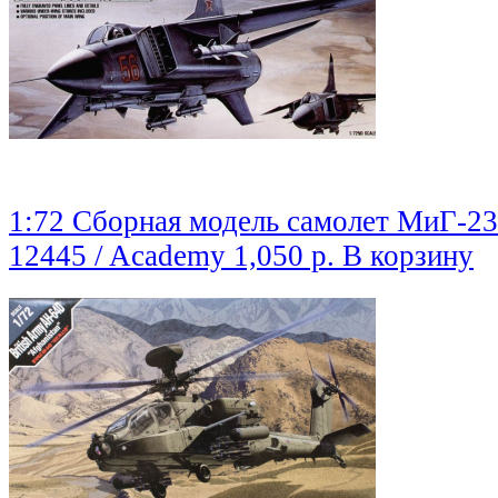
1:72 Сборная модель самолет МиГ-23
12445 / Academy
1,050 р.
В корзину