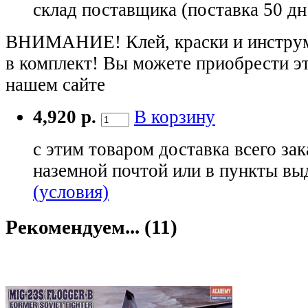
склад поставщика (поставка 50 дн
ВНИМАНИЕ! Клей, краски и инструме
в комплект! Вы можете приобрести э
нашем сайте
4,920 р.
В корзину
с этим товаром доставка всего зак
наземной почтой или в пункты вы
(условия)
Рекомендуем... (11)