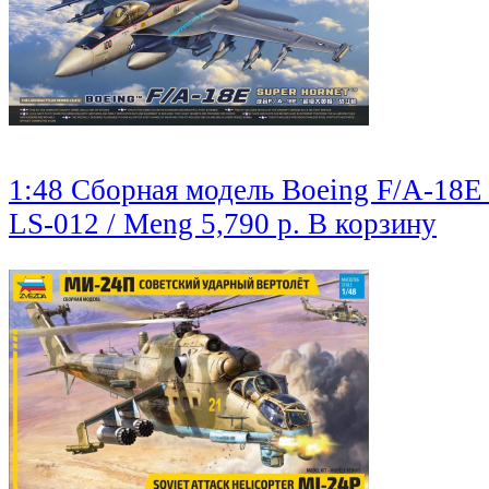
1:48 Сборная модель Boeing F/A-18E 
LS-012 / Meng
5,790 р.
В корзину