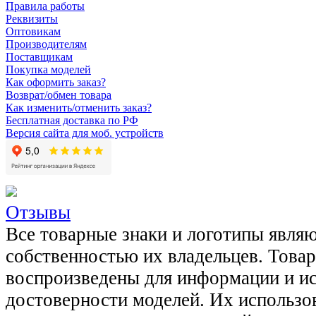
Правила работы
Реквизиты
Оптовикам
Производителям
Поставщикам
Покупка моделей
Как оформить заказ?
Возврат/обмен товара
Как изменить/отменить заказ?
Бесплатная доставка по РФ
Версия сайта для моб. устройств
Отзывы
Все товарные знаки и логотипы явля
собственностью их владельцев. Това
воспроизведены для информации и и
достоверности моделей. Их использов