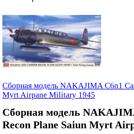
Сборная модель NAKAJIMA C6n1 Carr
Myrt Airpane Military 1945
Сборная модель NAKAJIMA
Recon Plane Saiun Myrt Airp