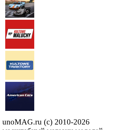
unoMAG.ru (c) 2010-2026