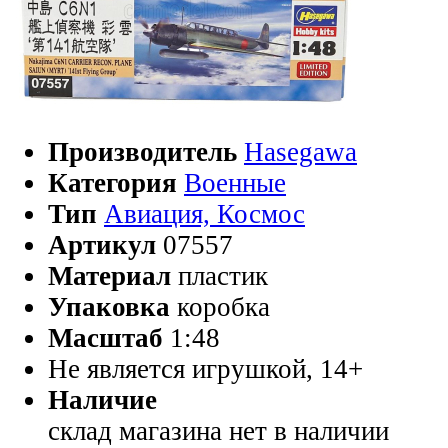
Производитель
Hasegawa
Категория
Военные
Тип
Авиация, Космос
Артикул
07557
Материал
пластик
Упаковка
коробка
Масштаб
1:48
Не является игрушкой, 14+
Наличие
склад магазина
нет в наличии