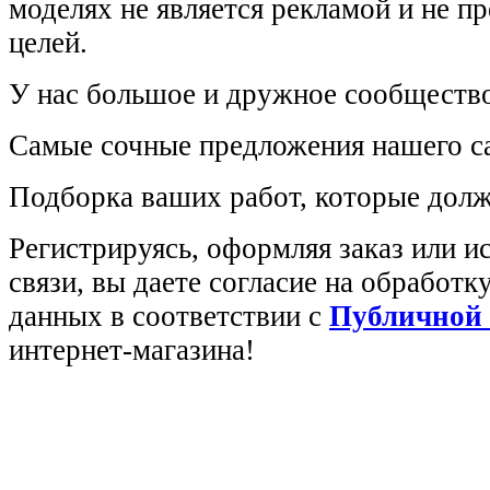
моделях не является рекламой и не п
целей.
У нас большое и дружное сообщество
Самые сочные предложения нашего са
Подборка ваших работ, которые долж
Регистрируясь, оформляя заказ или 
связи, вы даете согласие на обработ
данных в соответствии с
Публичной
интернет-магазина!