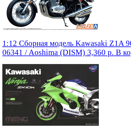
1:12 Сборная модель Kawasaki Z1A 9
06341 / Aoshima (DISM)
3,360 р.
В к