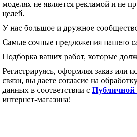
моделях не является рекламой и не п
целей.
У нас большое и дружное сообщество
Самые сочные предложения нашего са
Подборка ваших работ, которые долж
Регистрируясь, оформляя заказ или 
связи, вы даете согласие на обработ
данных в соответствии с
Публичной
интернет-магазина!