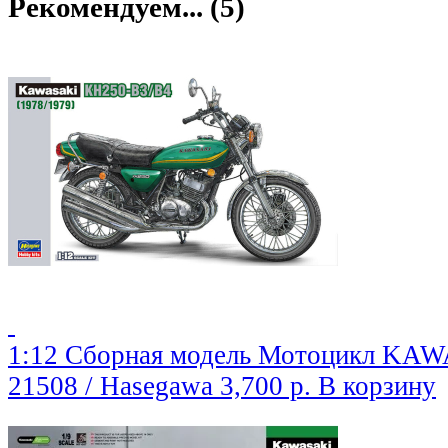
Рекомендуем... (5)
1:12 Сборная модель Мотоцикл KA
21508 / Hasegawa
3,700 р.
В корзину