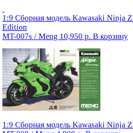
1:9 Сборная модель Kawasaki Ninja 
Edition
MT-007s / Meng
10,950 р.
В корзину
1:9 Сборная модель Kawasaki Ninja