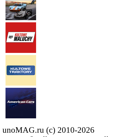
unoMAG.ru (c) 2010-2026