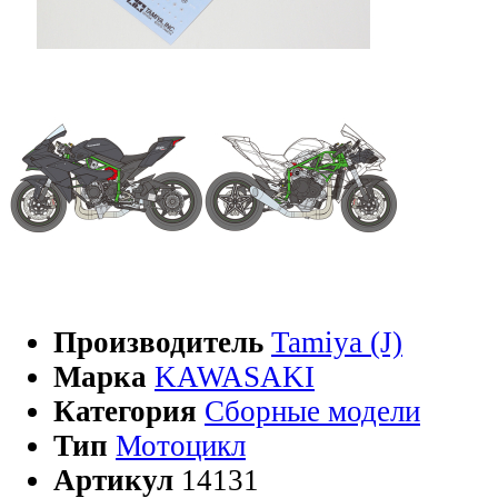
Производитель
Tamiya (J)
Марка
KAWASAKI
Категория
Сборные модели
Тип
Мотоцикл
Артикул
14131