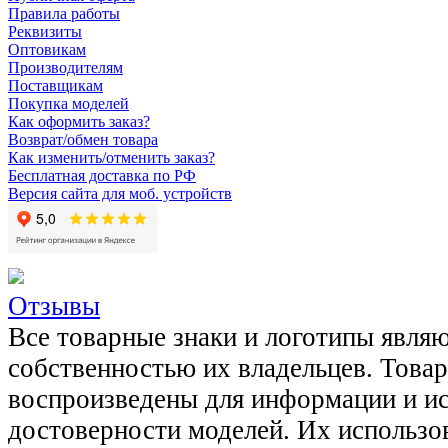
Правила работы
Реквизиты
Оптовикам
Производителям
Поставщикам
Покупка моделей
Как оформить заказ?
Возврат/обмен товара
Как изменить/отменить заказ?
Бесплатная доставка по РФ
Версия сайта для моб. устройств
Отзывы
Все товарные знаки и логотипы явля
собственностью их владельцев. Това
воспроизведены для информации и и
достоверности моделей. Их использов