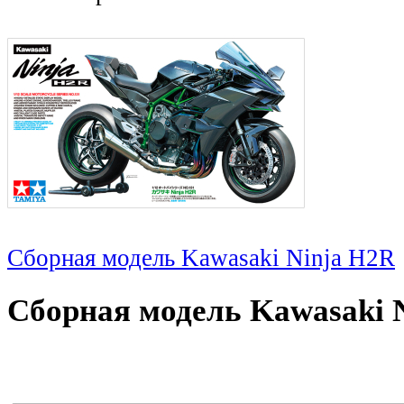
Сборная модель Kawasaki Ninja H2R
Сборная модель Kawasaki 