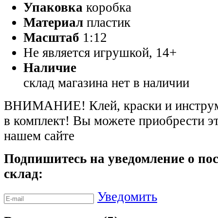
Упаковка
коробка
Материал
пластик
Масштаб
1:12
Не является игрушкой, 14+
Наличие
склад магазина
нет в наличии
ВНИМАНИЕ! Клей, краски и инструме
в комплект! Вы можете приобрести э
нашем сайте
Подпишитесь на уведомление о пос
склад:
Уведомить