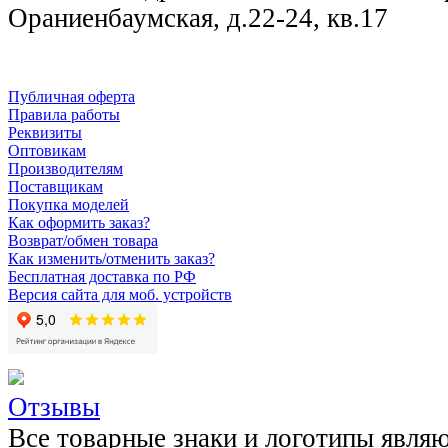
Ораниенбаумская, д.22-24, кв.17
Публичная оферта
Правила работы
Реквизиты
Оптовикам
Производителям
Поставщикам
Покупка моделей
Как оформить заказ?
Возврат/обмен товара
Как изменить/отменить заказ?
Бесплатная доставка по РФ
Версия сайта для моб. устройств
Отзывы
Все товарные знаки и логотипы явля