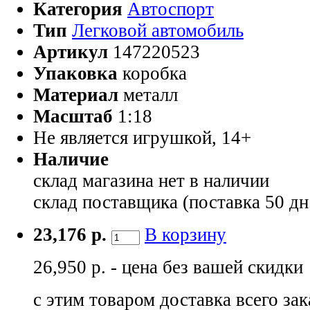
Категория
Автоспорт
Тип
Легковой автомобиль
Артикул
147220523
Упаковка
коробка
Материал
металл
Масштаб
1:18
Не является игрушкой, 14+
Наличие
склад магазина
нет в наличии
склад поставщика (поставка 50 дн
23,176 р.
В корзину
26,950 р. - цена без вашей скидки
с этим товаром доставка всего зак