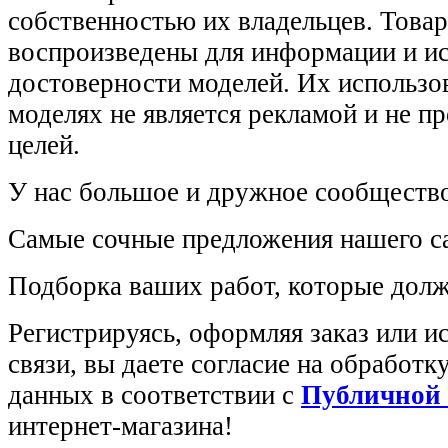
собственностью их владельцев. Това
воспроизведены для информации и и
достоверности моделей. Их использов
моделях не является рекламой и не п
целей.
У нас большое и дружное сообщество
Самые сочные предложения нашего са
Подборка ваших работ, которые долж
Регистрируясь, оформляя заказ или 
связи, вы даете согласие на обработ
данных в соответствии с
Публичной
интернет-магазина!