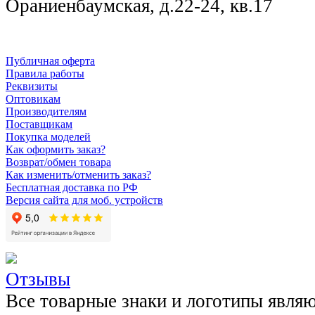
Ораниенбаумская, д.22-24, кв.17
Публичная оферта
Правила работы
Реквизиты
Оптовикам
Производителям
Поставщикам
Покупка моделей
Как оформить заказ?
Возврат/обмен товара
Как изменить/отменить заказ?
Бесплатная доставка по РФ
Версия сайта для моб. устройств
Отзывы
Все товарные знаки и логотипы явля