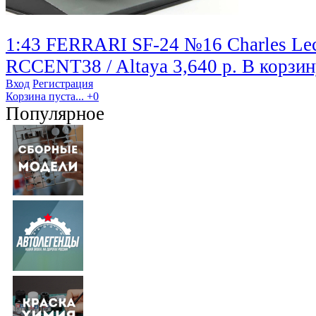
1:43 FERRARI SF-24 №16 Charles Lec
RCCENT38 / Altaya
3,640 р.
В корзин
Вход
Регистрация
Корзина пуста...
+0
Популярное