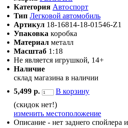
Категория
Автоспорт
Тип
Легковой автомобиль
Артикул
18-16814-18-01546-Z1
Упаковка
коробка
Материал
металл
Масштаб
1:18
Не является игрушкой, 14+
Наличие
склад магазина
в наличии
5,499 р.
В корзину
(скидок нет!)
изменить местоположение
Описание
- нет заднего спойлера и