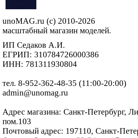
unoMAG.ru (c) 2010-2026
масштабный магазин моделей.
ИП Седаков А.И.
ЕГРИП: 310784726000386
ИНН: 781311930804
тел. 8-952-362-48-35 (11:00-20:00)
admin@unomag.ru
Адрес магазина: Санкт-Петербург, Лиг
пом.103
Почтовый адрес: 197110, Санкт-Петер