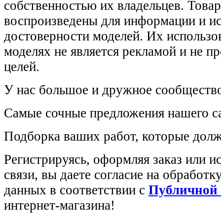
собственностью их владельцев. Това
воспроизведены для информации и и
достоверности моделей. Их использов
моделях не является рекламой и не п
целей.
У нас большое и дружное сообщество
Самые сочные предложения нашего са
Подборка ваших работ, которые долж
Регистрируясь, оформляя заказ или 
связи, вы даете согласие на обработ
данных в соответствии с
Публичной
интернет-магазина!