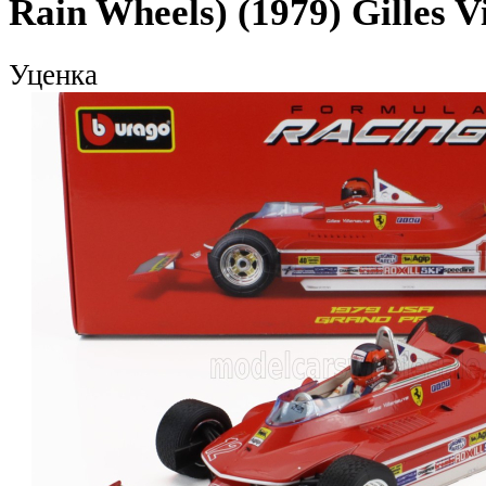
Rain Wheels) (1979) Gilles V
Уценка