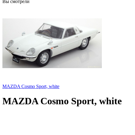
Вы смотрели
MAZDA Cosmo Sport, white
MAZDA Cosmo Sport, white