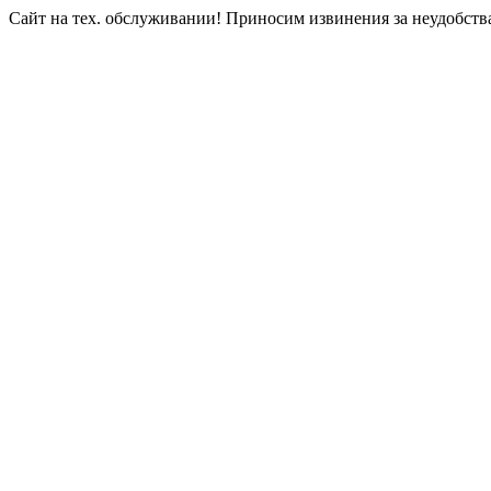
Сайт на тех. обслуживании! Приносим извинения за неудобств