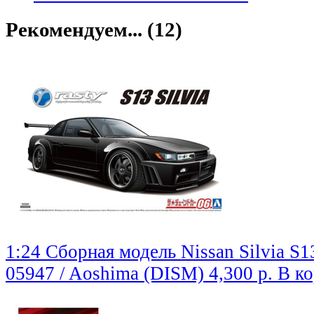
Рекомендуем... (12)
1:24 Сборная модель Nissan Silvia S1
05947 / Aoshima (DISM)
4,300 р.
В к