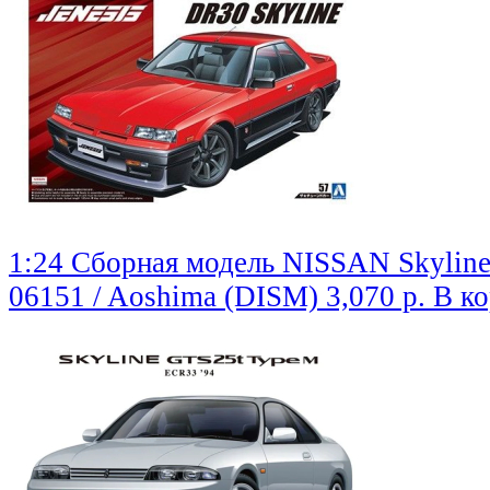
1:24 Сборная модель NISSAN Skyline
06151 / Aoshima (DISM)
3,070 р.
В к