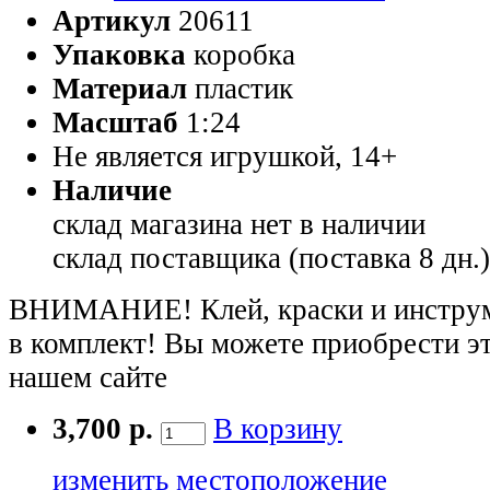
Артикул
20611
Упаковка
коробка
Материал
пластик
Масштаб
1:24
Не является игрушкой, 14+
Наличие
склад магазина
нет в наличии
склад поставщика (поставка 8 дн.
ВНИМАНИЕ! Клей, краски и инструме
в комплект! Вы можете приобрести э
нашем сайте
3,700 р.
В корзину
изменить местоположение