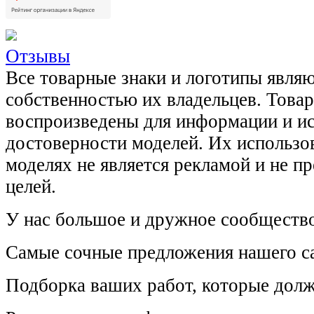
Отзывы
Все товарные знаки и логотипы явля
собственностью их владельцев. Това
воспроизведены для информации и и
достоверности моделей. Их использов
моделях не является рекламой и не п
целей.
У нас большое и дружное сообщество
Самые сочные предложения нашего са
Подборка ваших работ, которые долж