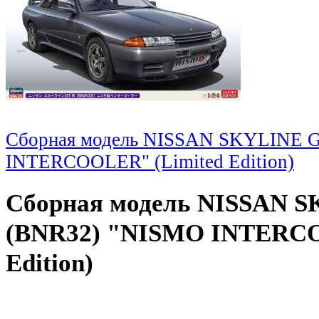
Сборная модель NISSAN SKYLINE 
INTERCOOLER" (Limited Edition)
Сборная модель NISSAN 
(BNR32) "NISMO INTERCO
Edition)