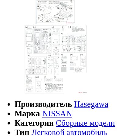
Производитель
Hasegawa
Марка
NISSAN
Категория
Сборные модели
Тип
Легковой автомобиль