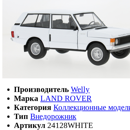
Производитель
Welly
Марка
LAND ROVER
Категория
Коллекционные модел
Тип
Внедорожник
Артикул
24128WHITE