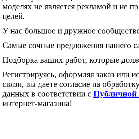
моделях не является рекламой и не п
целей.
У нас большое и дружное сообщество
Самые сочные предложения нашего са
Подборка ваших работ, которые долж
Регистрируясь, оформляя заказ или 
связи, вы даете согласие на обработ
данных в соответствии с
Публичной
интернет-магазина!