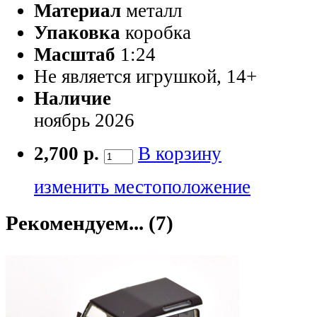
Материал
металл
Упаковка
коробка
Масштаб
1:24
Не является игрушкой, 14+
Наличие
ноябрь 2026
2,700 р.
В корзину
изменить местоположение
Рекомендуем... (7)