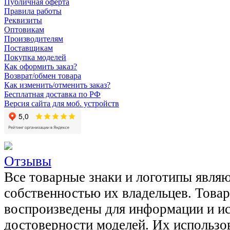
Публичная оферта
Правила работы
Реквизиты
Оптовикам
Производителям
Поставщикам
Покупка моделей
Как оформить заказ?
Возврат/обмен товара
Как изменить/отменить заказ?
Бесплатная доставка по РФ
Версия сайта для моб. устройств
Отзывы
Все товарные знаки и логотипы явля
собственностью их владельцев. Това
воспроизведены для информации и и
достоверности моделей. Их использов