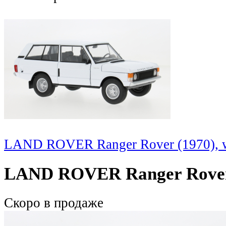
LAND ROVER Ranger Rover (1970), 
LAND ROVER Ranger Rover 
Скоро
в продаже