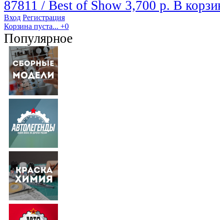
87811 / Best of Show
3,700 р.
В корзи
Вход
Регистрация
Корзина пуста...
+0
Популярное