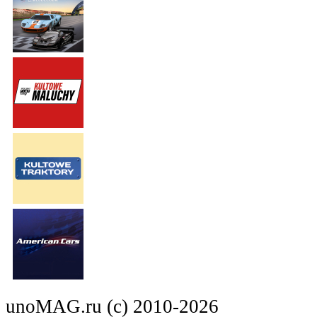
unoMAG.ru (c) 2010-2026