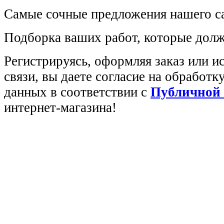
Самые сочные предложения нашего са
Подборка ваших работ, которые долж
Регистрируясь, оформляя заказ или 
связи, вы даете согласие на обработ
данных в соответствии с
Публичной
интернет-магазина!