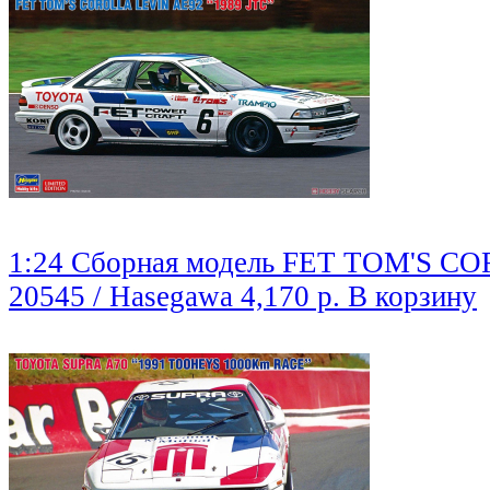
1:24 Сборная модель FET TOM'S C
20545 / Hasegawa
4,170 р.
В корзину