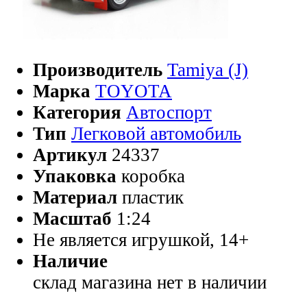
Производитель
Tamiya (J)
Марка
TOYOTA
Категория
Автоспорт
Тип
Легковой автомобиль
Артикул
24337
Упаковка
коробка
Материал
пластик
Масштаб
1:24
Не является игрушкой, 14+
Наличие
склад магазина
нет в наличии