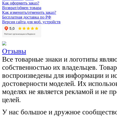
Как оформить заказ?
Возврат/обмен товара
Как изменить/отменить заказ?
Бесплатная доставка по РФ
Версия сайта для моб. устройств
Отзывы
Все товарные знаки и логотипы явля
собственностью их владельцев. Това
воспроизведены для информации и и
достоверности моделей. Их использов
моделях не является рекламой и не п
целей.
У нас большое и дружное сообщество