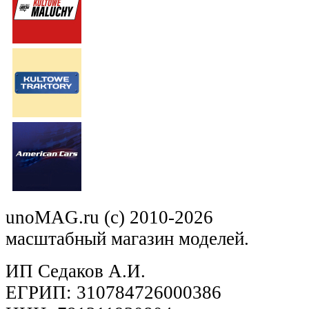
unoMAG.ru (c) 2010-2026
масштабный магазин моделей.
ИП Седаков А.И.
ЕГРИП: 310784726000386