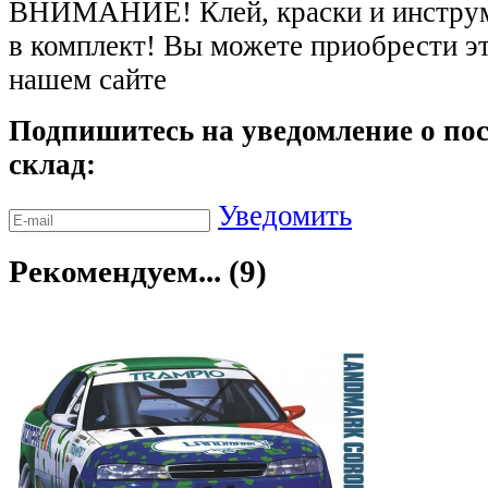
ВНИМАНИЕ! Клей, краски и инструме
в комплект! Вы можете приобрести э
нашем сайте
Подпишитесь на уведомление о пос
склад:
Уведомить
Рекомендуем... (9)