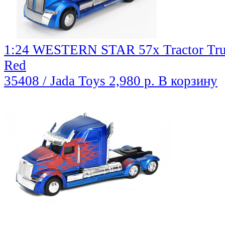
1:24 WESTERN STAR 57x Tractor Truc
Red
35408 / Jada Toys
2,980 р.
В корзину