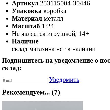
Артикул
253115004-30446
Упаковка
коробка
Материал
металл
Масштаб
1:24
Не является игрушкой, 14+
Наличие
склад магазина
нет в наличии
Подпишитесь на уведомление о пос
склад:
Уведомить
Рекомендуем... (7)