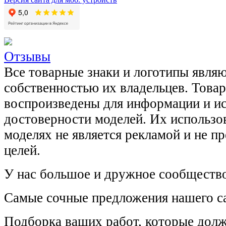
Отзывы
Все товарные знаки и логотипы явля
собственностью их владельцев. Това
воспроизведены для информации и и
достоверности моделей. Их использов
моделях не является рекламой и не п
целей.
У нас большое и дружное сообщество
Самые сочные предложения нашего са
Подборка ваших работ, которые долж