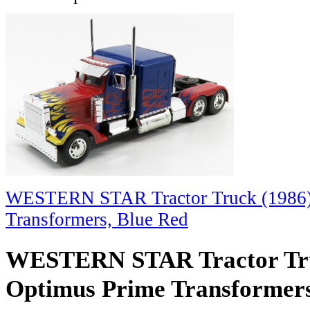
WESTERN STAR Tractor Truck (1986)
Transformers, Blue Red
WESTERN STAR Tractor Tru
Optimus Prime Transformers