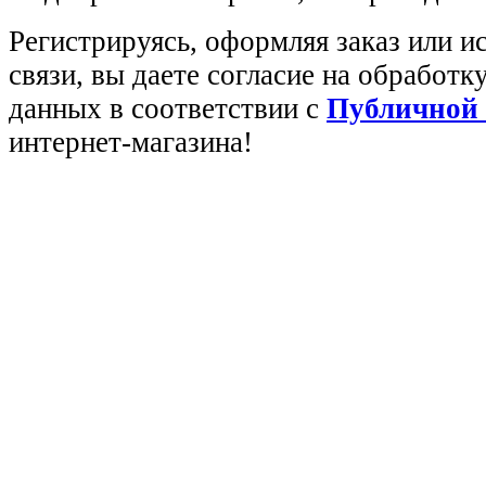
Регистрируясь, оформляя заказ или 
связи, вы даете согласие на обработ
данных в соответствии с
Публичной
интернет-магазина!