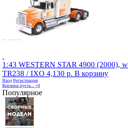
1:43 WESTERN STAR 4900 (2000), whi
TR238 / IXO
4,130 р.
В корзину
Вход
Регистрация
Корзина пуста...
+0
Популярное