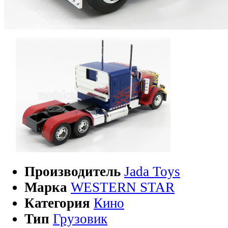
Производитель
Jada Toys
Марка
WESTERN STAR
Категория
Кино
Тип
Грузовик