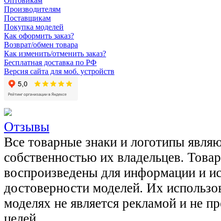
Оптовикам
Производителям
Поставщикам
Покупка моделей
Как оформить заказ?
Возврат/обмен товара
Как изменить/отменить заказ?
Бесплатная доставка по РФ
Версия сайта для моб. устройств
Отзывы
Все товарные знаки и логотипы явля
собственностью их владельцев. Това
воспроизведены для информации и и
достоверности моделей. Их использов
моделях не является рекламой и не п
целей.