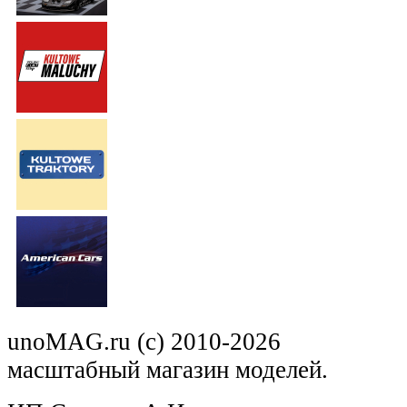
unoMAG.ru (c) 2010-2026
масштабный магазин моделей.