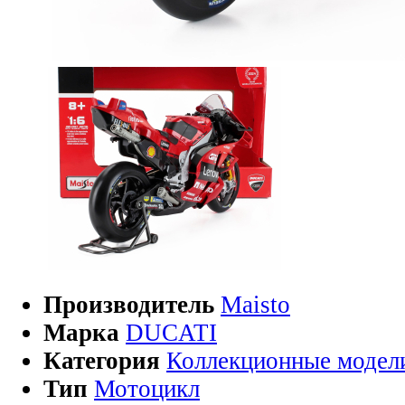
Производитель
Maisto
Марка
DUCATI
Категория
Коллекционные модел
Тип
Мотоцикл