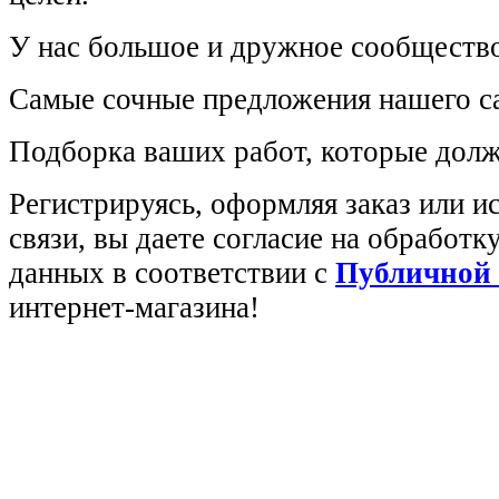
У нас большое и дружное сообщество
Самые сочные предложения нашего са
Подборка ваших работ, которые долж
Регистрируясь, оформляя заказ или 
связи, вы даете согласие на обработ
данных в соответствии с
Публичной
интернет-магазина!