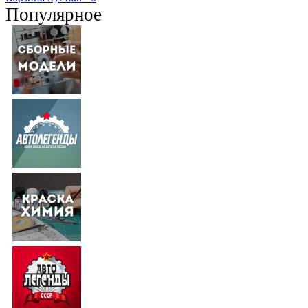
Популярное