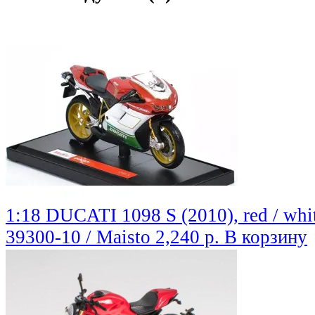
1:18 DUCATI 1098 S (2010), red / whit
39300-10 / Maisto
2,240 р.
В корзину