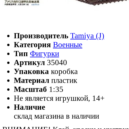
Производитель
Tamiya (J)
Категория
Военные
Тип
Фигурки
Артикул
35040
Упаковка
коробка
Материал
пластик
Масштаб
1:35
Не является игрушкой, 14+
Наличие
склад магазина
в наличии