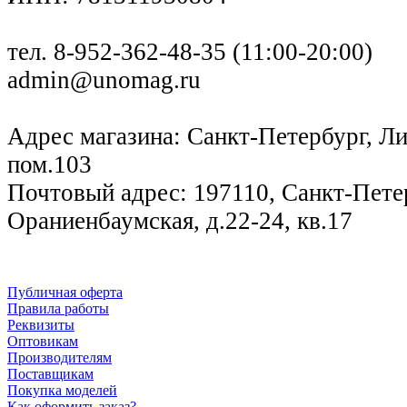
тел. 8-952-362-48-35 (11:00-20:00)
admin@unomag.ru
Адрес магазина: Санкт-Петербург, Лиг
пом.103
Почтовый адрес: 197110, Санкт-Петер
Ораниенбаумская, д.22-24, кв.17
Публичная оферта
Правила работы
Реквизиты
Оптовикам
Производителям
Поставщикам
Покупка моделей
Как оформить заказ?