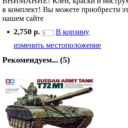
ВНИМАНИЕ! Клей, краски и инструме
в комплект! Вы можете приобрести э
нашем сайте
2,750 р.
В корзину
изменить местоположение
Рекомендуем... (5)