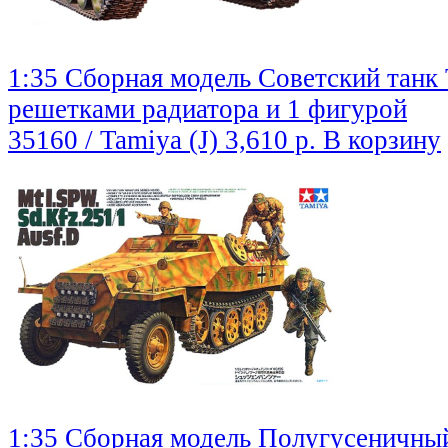
1:35 Сборная модель Советский танк
решетками радиатора и 1 фигурой
35160 / Tamiya (J)
3,610 р.
В корзину
1:35 Сборная модель Полугусеничны