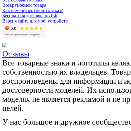
Возврат/обмен товара
Как изменить/отменить заказ?
Бесплатная доставка по РФ
Версия сайта для моб. устройств
Отзывы
Все товарные знаки и логотипы явля
собственностью их владельцев. Това
воспроизведены для информации и и
достоверности моделей. Их использов
моделях не является рекламой и не п
целей.
У нас большое и дружное сообщество