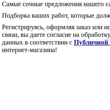
Самые сочные предложения нашего са
Подборка ваших работ, которые долж
Регистрируясь, оформляя заказ или 
связи, вы даете согласие на обработ
данных в соответствии с
Публичной
интернет-магазина!