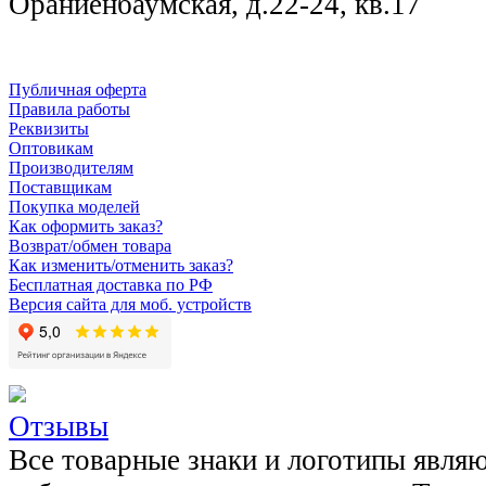
Ораниенбаумская, д.22-24, кв.17
Публичная оферта
Правила работы
Реквизиты
Оптовикам
Производителям
Поставщикам
Покупка моделей
Как оформить заказ?
Возврат/обмен товара
Как изменить/отменить заказ?
Бесплатная доставка по РФ
Версия сайта для моб. устройств
Отзывы
Все товарные знаки и логотипы явля