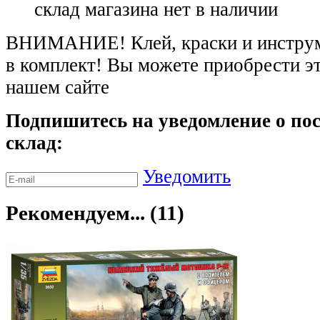
склад магазина
нет в наличии
ВНИМАНИЕ! Клей, краски и инструме
в комплект! Вы можете приобрести э
нашем сайте
Подпишитесь на уведомление о пос
склад:
Уведомить
Рекомендуем... (11)