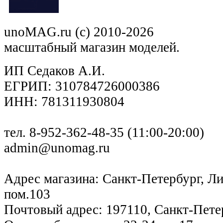
unoMAG.ru (c) 2010-2026
масштабный магазин моделей.
ИП Седаков А.И.
ЕГРИП: 310784726000386
ИНН: 781311930804
тел. 8-952-362-48-35 (11:00-20:00)
admin@unomag.ru
Адрес магазина: Санкт-Петербург, Лиг
пом.103
Почтовый адрес: 197110, Санкт-Петер