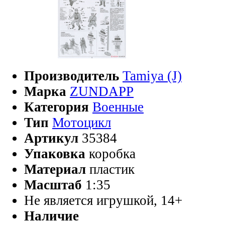
Производитель
Tamiya (J)
Марка
ZUNDAPP
Категория
Военные
Тип
Мотоцикл
Артикул
35384
Упаковка
коробка
Материал
пластик
Масштаб
1:35
Не является игрушкой, 14+
Наличие