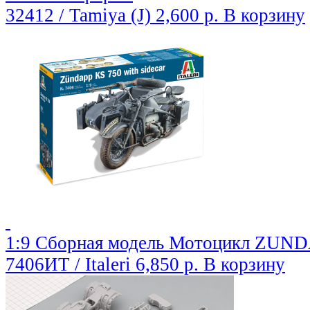
32412 / Tamiya (J)
2,600 р.
В корзину
1:9 Сборная модель Мотоцикл ZUNDA
7406ИТ / Italeri
6,850 р.
В корзину