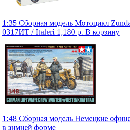
1:35 Сборная модель Мотоцикл Zunda
0317ИТ / Italeri
1,180 р.
В корзину
1:48 Сборная модель Немецкие офиц
в зимней форме