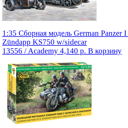
1:35 Сборная модель German Panzer I
Zündapp KS750 w/sidecar
13556 / Academy
4,140 р.
В корзину