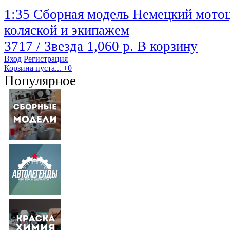
1:35 Сборная модель Немецкий мото
коляской и экипажем
3717 / Звезда
1,060 р.
В корзину
Вход
Регистрация
Корзина пуста...
+0
Популярное