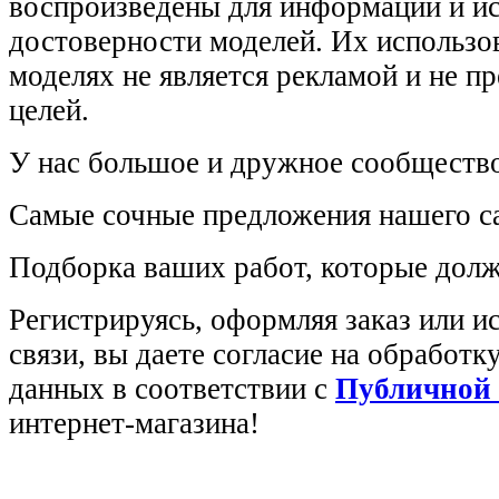
воспроизведены для информации и и
достоверности моделей. Их использов
моделях не является рекламой и не п
целей.
У нас большое и дружное сообщество
Самые сочные предложения нашего са
Подборка ваших работ, которые долж
Регистрируясь, оформляя заказ или 
связи, вы даете согласие на обработ
данных в соответствии с
Публичной
интернет-магазина!