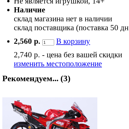
Не является игрушкой, 14+
Наличие
склад магазина
нет в наличии
склад поставщика (поставка 50 дн
2,560 р.
В корзину
2,740 р. - цена без вашей скидки
изменить местоположение
Рекомендуем... (3)