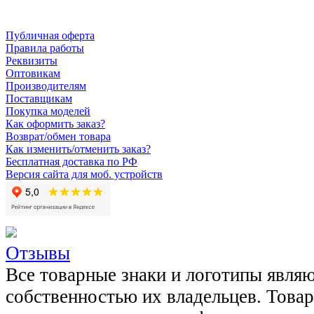
Публичная оферта
Правила работы
Реквизиты
Оптовикам
Производителям
Поставщикам
Покупка моделей
Как оформить заказ?
Возврат/обмен товара
Как изменить/отменить заказ?
Бесплатная доставка по РФ
Версия сайта для моб. устройств
Отзывы
Все товарные знаки и логотипы явля
собственностью их владельцев. Това