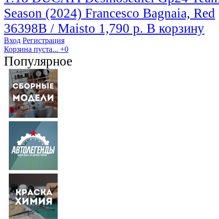
Season (2024) Francesco Bagnaia, Red
36398B / Maisto
1,790 р.
В корзину
Вход
Регистрация
Корзина пуста...
+0
Популярное