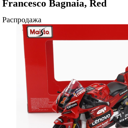
Francesco Bagnaia, Red
Распродажа