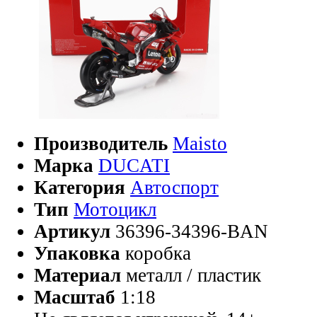
Производитель
Maisto
Марка
DUCATI
Категория
Автоспорт
Тип
Мотоцикл
Артикул
36396-34396-BAN
Упаковка
коробка
Материал
металл / пластик
Масштаб
1:18