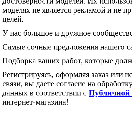
достоверности моделей. Их использов
моделях не является рекламой и не п
целей.
У нас большое и дружное сообщество
Самые сочные предложения нашего са
Подборка ваших работ, которые долж
Регистрируясь, оформляя заказ или 
связи, вы даете согласие на обработ
данных в соответствии с
Публичной
интернет-магазина!