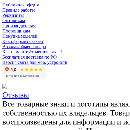
Публичная оферта
Правила работы
Реквизиты
Оптовикам
Производителям
Поставщикам
Покупка моделей
Как оформить заказ?
Возврат/обмен товара
Как изменить/отменить заказ?
Бесплатная доставка по РФ
Версия сайта для моб. устройств
Отзывы
Все товарные знаки и логотипы явля
собственностью их владельцев. Това
воспроизведены для информации и и