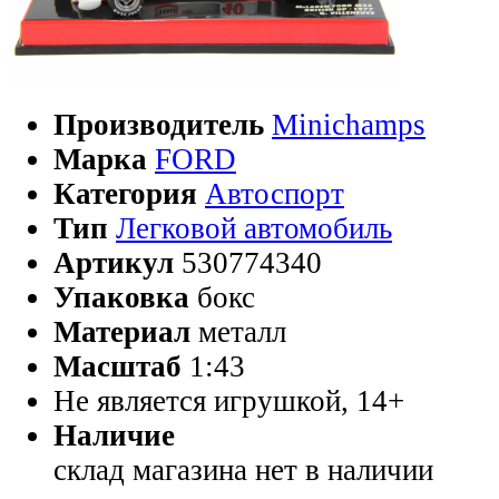
Производитель
Minichamps
Марка
FORD
Категория
Автоспорт
Тип
Легковой автомобиль
Артикул
530774340
Упаковка
бокс
Материал
металл
Масштаб
1:43
Не является игрушкой, 14+
Наличие
склад магазина
нет в наличии