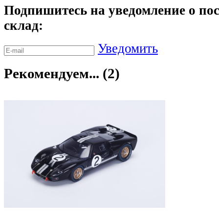
Подпишитесь на уведомление о пос
склад:
Уведомить
Рекомендуем... (2)