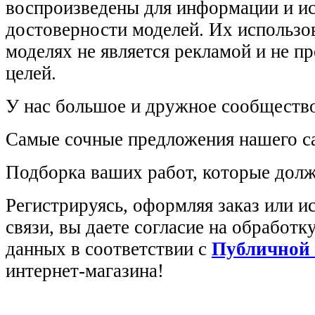
воспроизведены для информации и и
достоверности моделей. Их использов
моделях не является рекламой и не п
целей.
У нас большое и дружное сообщество
Самые сочные предложения нашего са
Подборка ваших работ, которые долж
Регистрируясь, оформляя заказ или 
связи, вы даете согласие на обработ
данных в соответствии с
Публичной
интернет-магазина!