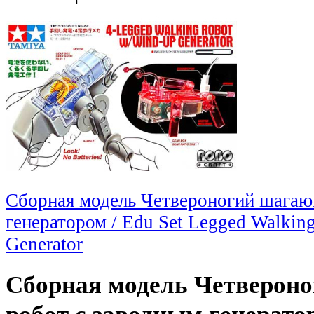
Сборная модель Четвероногий шагаю
генератором / Edu Set Legged Walki
Generator
Сборная модель Четверон