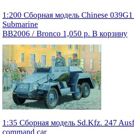
1:200 Сборная модель Chinese 039G1 
Submarine
BB2006 / Bronco
1,050 р.
В корзину
1:35 Сборная модель Sd.Kfz. 247 Aus
command car