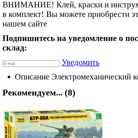
ВНИМАНИЕ! Клей, краски и инструме
в комплект! Вы можете приобрести э
нашем сайте
Подпишитесь на уведомление о пос
склад:
Уведомить
Описание
Электромеханический к
Рекомендуем... (8)