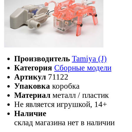
Производитель
Tamiya (J)
Категория
Сборные модели
Артикул
71122
Упаковка
коробка
Материал
металл / пластик
Не является игрушкой, 14+
Наличие
склад магазина
нет в наличии