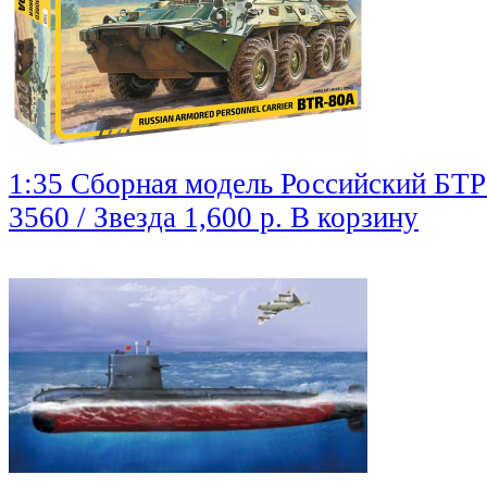
1:35 Сборная модель Российский БТ
3560 / Звезда
1,600 р.
В корзину