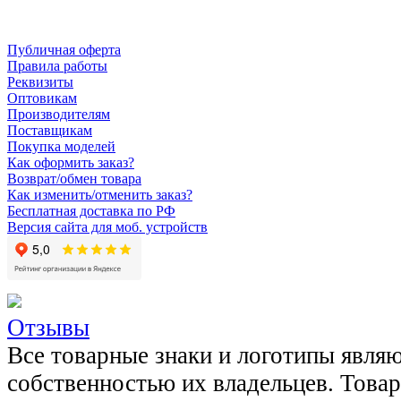
Публичная оферта
Правила работы
Реквизиты
Оптовикам
Производителям
Поставщикам
Покупка моделей
Как оформить заказ?
Возврат/обмен товара
Как изменить/отменить заказ?
Бесплатная доставка по РФ
Версия сайта для моб. устройств
Отзывы
Все товарные знаки и логотипы явля
собственностью их владельцев. Това