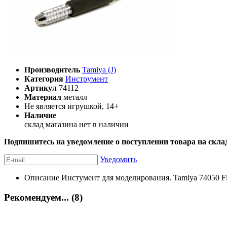
Производитель
Tamiya (J)
Категория
Инструмент
Артикул
74112
Материал
металл
Не является игрушкой, 14+
Наличие
склад магазина
нет в наличии
Подпишитесь на уведомление о поступлении товара на скла
Уведомить
Описание
Инстумент для моделирования. Tamiya 74050 Fin
Рекомендуем... (8)