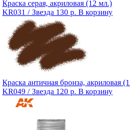
Краска серая, акриловая (12 мл.)
KR031 / Звезда
130 р.
В корзину
Краска античная бронза, акриловая (1
KR049 / Звезда
120 р.
В корзину