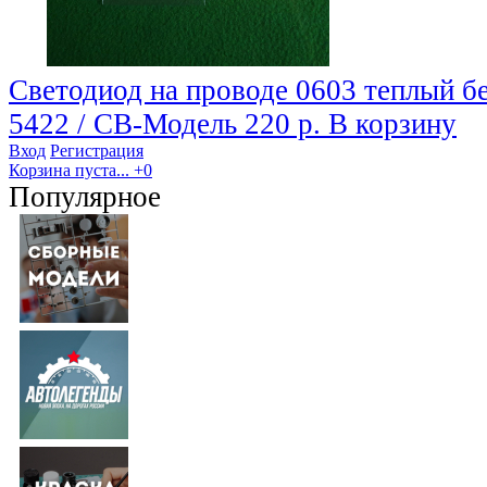
Светодиод на проводе 0603 теплый бе
5422 / СВ-Модель
220 р.
В корзину
Вход
Регистрация
Корзина пуста...
+0
Популярное