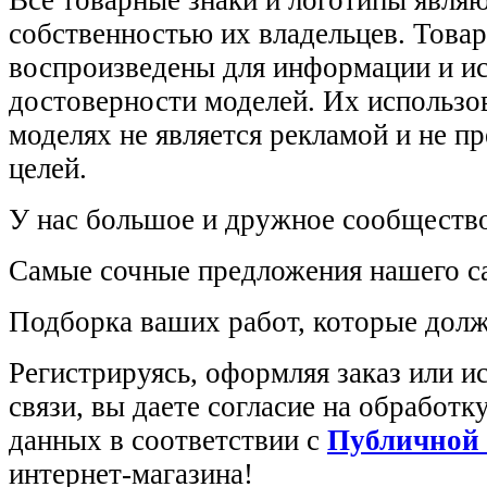
Все товарные знаки и логотипы явля
собственностью их владельцев. Това
воспроизведены для информации и и
достоверности моделей. Их использов
моделях не является рекламой и не п
целей.
У нас большое и дружное сообщество
Самые сочные предложения нашего са
Подборка ваших работ, которые долж
Регистрируясь, оформляя заказ или 
связи, вы даете согласие на обработ
данных в соответствии с
Публичной
интернет-магазина!