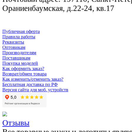
Ораниенбаумская, д.22-24, кв.17
Публичная оферта
Правила работы
Реквизиты
Оптовикам
Производителям
Поставщикам
Покупка моделей
Как оформить заказ?
Возврат/обмен товара
Как изменить/отменить заказ?
Бесплатная доставка по РФ
Версия сайта для моб. устройств
Отзывы