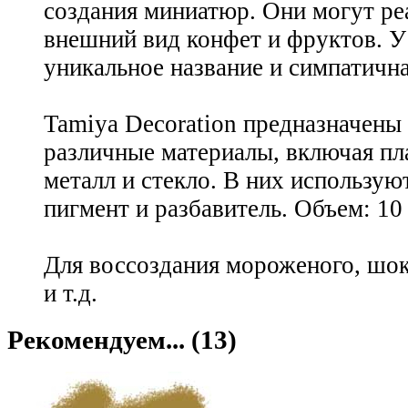
создания миниатюр. Они могут ре
внешний вид конфет и фруктов. У
уникальное название и симпатична
Tamiya Decoration предназначены 
различные материалы, включая пл
металл и стекло. В них использую
пигмент и разбавитель. Объем: 10
Для воссоздания мороженого, шок
и т.д.
Рекомендуем... (13)