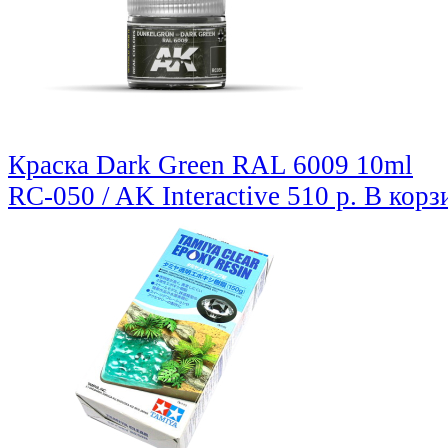
Краска Dark Green RAL 6009 10ml
RC-050 / AK Interactive
510 р.
В корз