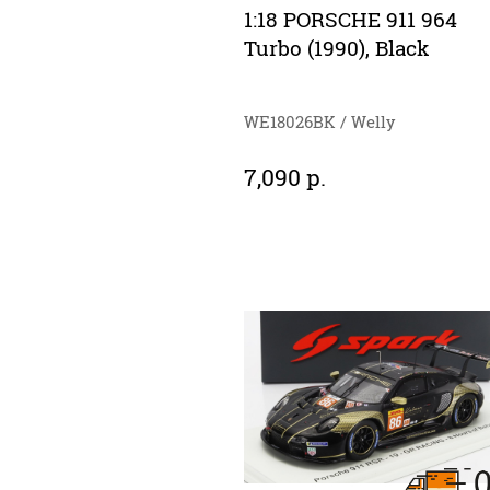
1:18 PORSCHE 911 964
Turbo (1990), Black
WE18026BK / Welly
7,090 р.