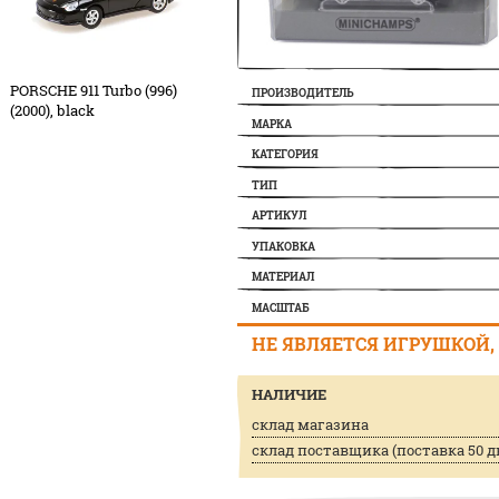
PORSCHE 911 Turbo (996)
ПРОИЗВОДИТЕЛЬ
(2000), black
МАРКА
КАТЕГОРИЯ
ТИП
АРТИКУЛ
УПАКОВКА
МАТЕРИАЛ
МАСШТАБ
НЕ ЯВЛЯЕТСЯ ИГРУШКОЙ, 
НАЛИЧИЕ
склад магазина
склад поставщика (поставка 50 дн