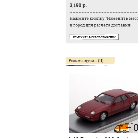
3,190 р.
Нажмите кнопку "Изменить мест
и город для расчета доставки:
изменить местоположение
Рекомендуем... (11)