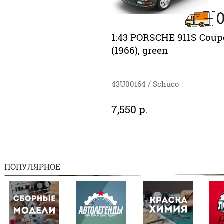
1:43 PORSCHE 911S Coup
(1966), green
43U00164 / Schuco
7,550 р.
ПОПУЛЯРНОЕ