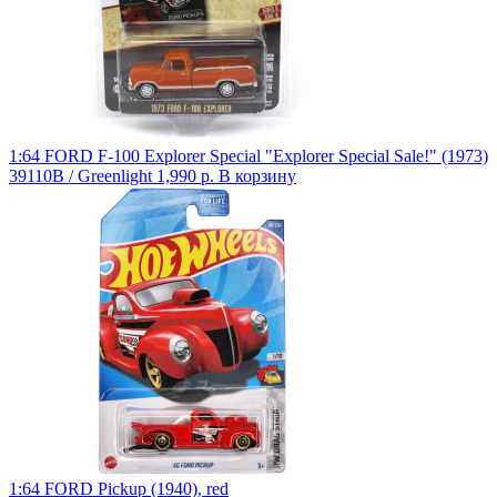
1:64 FORD F-100 Explorer Special "Explorer Special Sale!" (1973)
39110B / Greenlight
1,990 р.
В корзину
1:64 FORD Pickup (1940), red