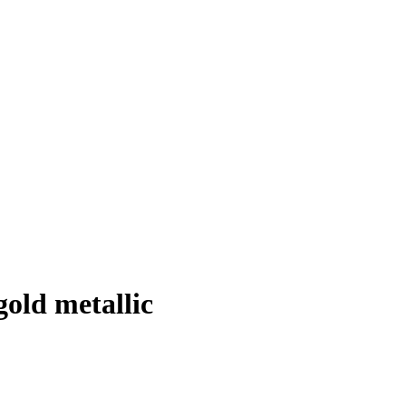
old metallic