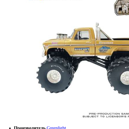
Производитель
Greenlight