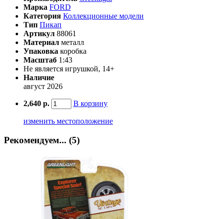
Марка
FORD
Категория
Коллекционные модели
Тип
Пикап
Артикул
88061
Материал
металл
Упаковка
коробка
Масштаб
1:43
Не является игрушкой, 14+
Наличие
август 2026
2,640 р.
В корзину
изменить местоположение
Рекомендуем... (5)