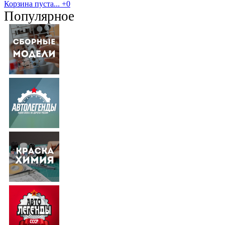
Корзина пуста...
+0
Популярное