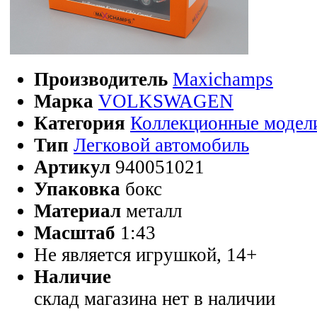
Производитель
Maxichamps
Марка
VOLKSWAGEN
Категория
Коллекционные модел
Тип
Легковой автомобиль
Артикул
940051021
Упаковка
бокс
Материал
металл
Масштаб
1:43
Не является игрушкой, 14+
Наличие
склад магазина
нет в наличии