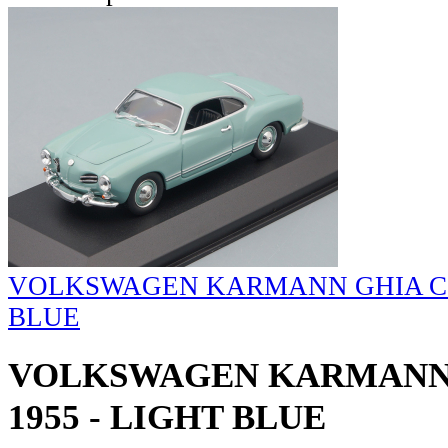
VOLKSWAGEN KARMANN GHIA COU
BLUE
VOLKSWAGEN KARMANN 
1955 - LIGHT BLUE