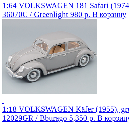
1:64 VOLKSWAGEN 181 Safari (1974),
36070C / Greenlight
980 р.
В корзину
1:18 VOLKSWAGEN Käfer (1955), gr
12029GR / Bburago
5,350 р.
В корзин