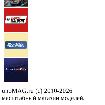
unoMAG.ru (c) 2010-2026
масштабный магазин моделей.