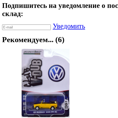
Подпишитесь на уведомление о пос
склад:
Уведомить
Рекомендуем... (6)