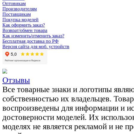
Оптовикам
Производителям
Поставщикам
Покупка моделей
Как оформить заказ?
Возврат/обмен товара
Как изменить/отменить заказ?
Бесплатная доставка по РФ
Версия сайта для моб. устройств
Отзывы
Все товарные знаки и логотипы явля
собственностью их владельцев. Това
воспроизведены для информации и и
достоверности моделей. Их использов
моделях не является рекламой и не п