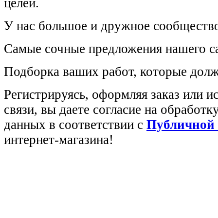
целей.
У нас большое и дружное сообщество
Самые сочные предложения нашего са
Подборка ваших работ, которые долж
Регистрируясь, оформляя заказ или 
связи, вы даете согласие на обработ
данных в соответствии с
Публичной
интернет-магазина!