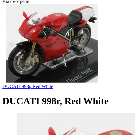
Вы смотрели
DUCATI 998r, Red White
DUCATI 998r, Red White