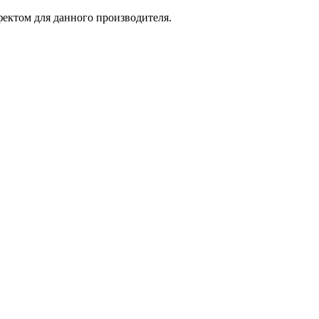
фектом для данного производителя.