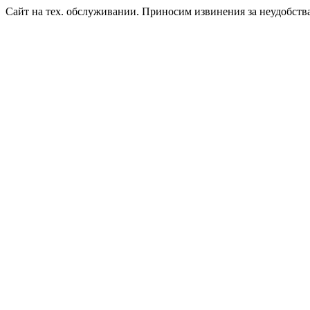
Сайт на тех. обслуживании. Приносим извинения за неудобств