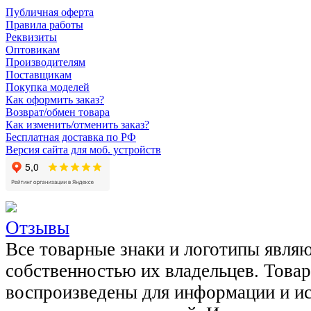
Публичная оферта
Правила работы
Реквизиты
Оптовикам
Производителям
Поставщикам
Покупка моделей
Как оформить заказ?
Возврат/обмен товара
Как изменить/отменить заказ?
Бесплатная доставка по РФ
Версия сайта для моб. устройств
Отзывы
Все товарные знаки и логотипы явля
собственностью их владельцев. Това
воспроизведены для информации и и