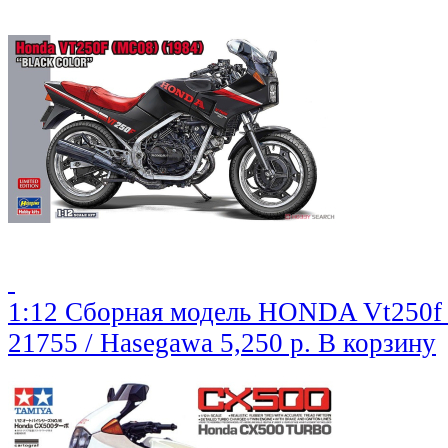
1:12 Сборная модель HONDA Vt250f 
21755 / Hasegawa
5,250 р.
В корзину