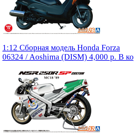
1:12 Сборная модель Honda Forza
06324 / Aoshima (DISM)
4,000 р.
В к