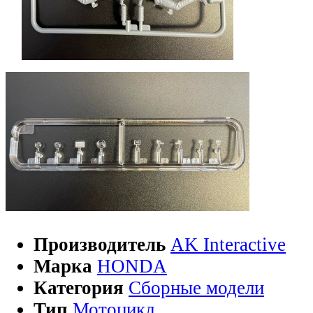
Производитель
AK Interactive
Марка
HONDA
Категория
Сборные модели
Тип
Мотоцикл