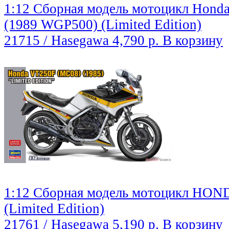
1:12 Сборная модель мотоцикл Hond
(1989 WGP500) (Limited Edition)
21715 / Hasegawa
4,790 р.
В корзину
1:12 Сборная модель мотоцикл HON
(Limited Edition)
21761 / Hasegawa
5,190 р.
В корзину