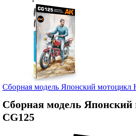
Сборная модель Японский мотоцик
Сборная модель Японски
CG125