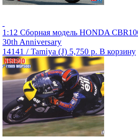
1:12 Сборная модель HONDA CBR1
30th Anniversary
14141 / Tamiya (J)
5,750 р.
В корзину