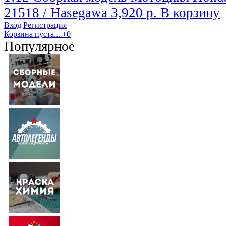
21518 / Hasegawa
3,920 р.
В корзину
Вход
Регистрация
Корзина пуста...
+0
Популярное