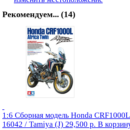
Рекомендуем... (14)
1:6 Сборная модель Honda CRF1000L 
16042 / Tamiya (J)
29,500 р.
В корзин