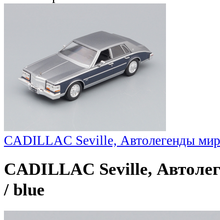
CADILLAC Seville, Автолегенды мира 1
CADILLAC Seville, Автолеге
/ blue