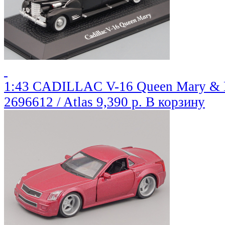
1:43 CADILLAC V-16 Queen Mary & Ha
2696612 / Atlas
9,390 р.
В корзину