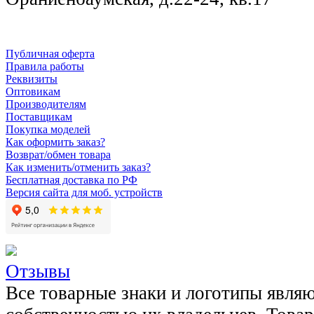
Публичная оферта
Правила работы
Реквизиты
Оптовикам
Производителям
Поставщикам
Покупка моделей
Как оформить заказ?
Возврат/обмен товара
Как изменить/отменить заказ?
Бесплатная доставка по РФ
Версия сайта для моб. устройств
Отзывы
Все товарные знаки и логотипы явля