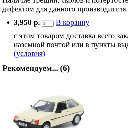
дефектом для данного производителя.
3,950 р.
В корзину
с этим товаром доставка всего зак
наземной почтой или в пункты вы
(условия)
Рекомендуем... (6)