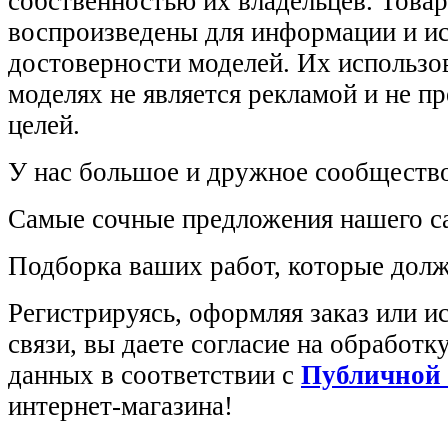
собственностью их владельцев. Това
воспроизведены для информации и и
достоверности моделей. Их использов
моделях не является рекламой и не п
целей.
У нас большое и дружное сообщество
Самые сочные предложения нашего са
Подборка ваших работ, которые долж
Регистрируясь, оформляя заказ или 
связи, вы даете согласие на обработ
данных в соответствии с
Публичной
интернет-магазина!