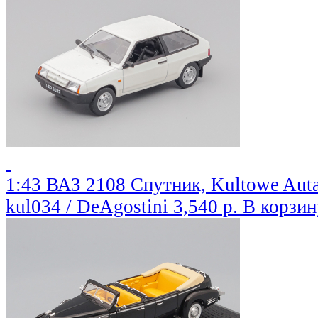
1:43 ВАЗ 2108 Спутник, Kultowe Auta
kul034 / DeAgostini
3,540 р.
В корзин