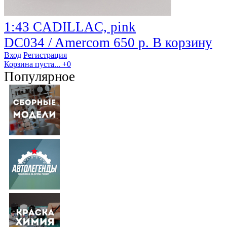
1:43 CADILLAC, pink
DC034 / Amercom
650 р.
В корзину
Вход
Регистрация
Корзина пуста...
+0
Популярное