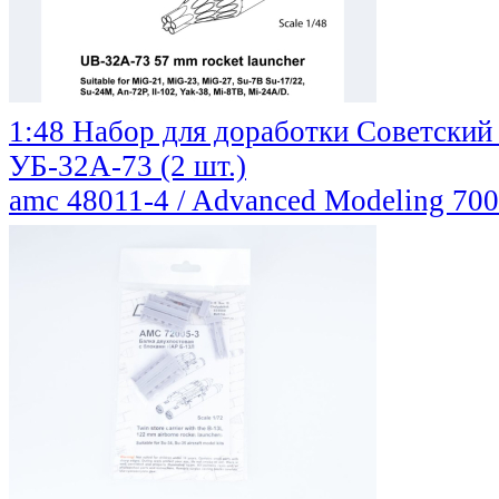
1:48 Набор для доработки Советский
УБ-32А-73 (2 шт.)
amc 48011-4 / Advanced Modeling
700