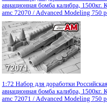
авиационная бомба калибра, 1500кг.
amc 72070 / Advanced Modeling
750 
1:72 Набор для доработки Российска
авиационная бомба калибра, 1500кг. 
amc 72071 / Advanced Modeling
750 