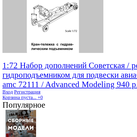
1:72 Набор дополнений Советская / р
гидроподъемником для подвески авиа
amc 72111 / Advanced Modeling
940 р
Вход
Регистрация
Корзина пуста...
+0
Популярное