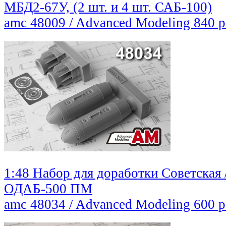
МБД2-67У, (2 шт. и 4 шт. САБ-100)
amc 48009 / Advanced Modeling
840 
1:48 Набор для доработки Советская 
ОДАБ-500 ПМ
amc 48034 / Advanced Modeling
600 