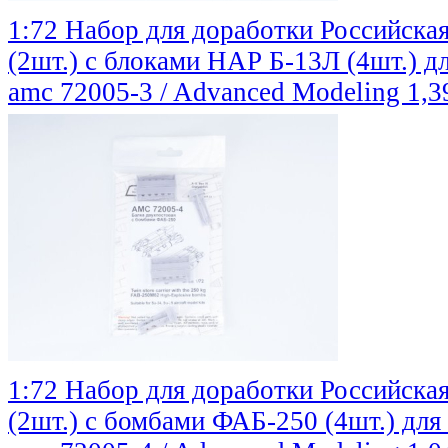
1:72 Набор для доработки Российская
(2шт.) с блоками НАР Б-13Л (4шт.) д
amc 72005-3 / Advanced Modeling
1,3
1:72 Набор для доработки Российская
(2шт.) с бомбами ФАБ-250 (4шт.) для