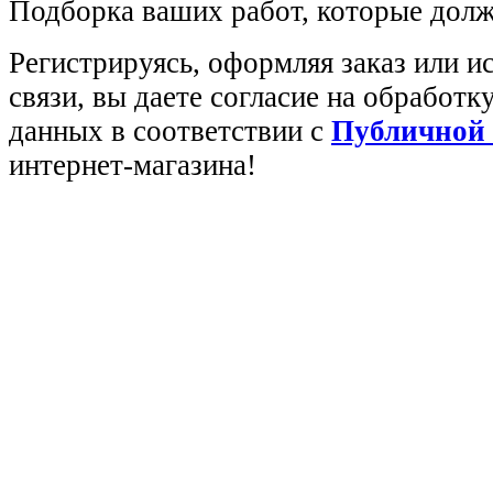
Подборка ваших работ, которые долж
Регистрируясь, оформляя заказ или 
связи, вы даете согласие на обработ
данных в соответствии с
Публичной
интернет-магазина!