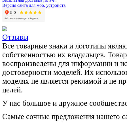
Бесплатная доставка по РФ
Версия сайта для моб. устройств
Отзывы
Все товарные знаки и логотипы явля
собственностью их владельцев. Това
воспроизведены для информации и и
достоверности моделей. Их использов
моделях не является рекламой и не п
целей.
У нас большое и дружное сообщество
Самые сочные предложения нашего са