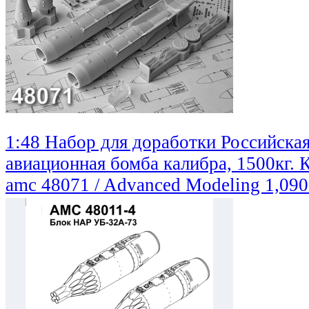
1:48 Набор для доработки Российска
авиационная бомба калибра, 1500кг. 
amc 48071 / Advanced Modeling
1,090