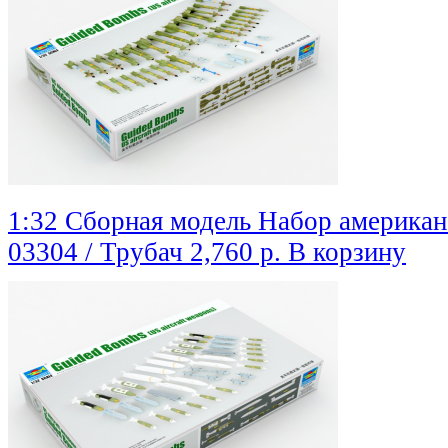
1:32 Сборная модель Набор америка
03304 / Трубач
2,760 р.
В корзину