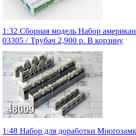
1:32 Сборная модель Набор америка
03305 / Трубач
2,900 р.
В корзину
1:48 Набор для доработки Многозам