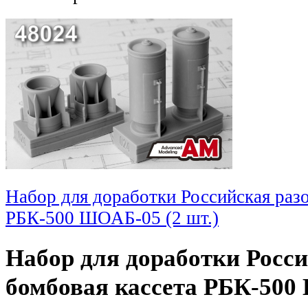
Набор для доработки Российская разо
РБК-500 ШОАБ-05 (2 шт.)
Набор для доработки Росси
бомбовая кассета РБК-500 