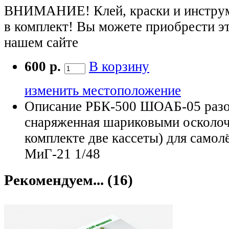
ВНИМАНИЕ! Клей, краски и инструме
в комплект! Вы можете приобрести э
нашем сайте
600 р.
В корзину
изменить местоположение
Описание
РБК-500 ШОАБ-05 разов
снаряженная шариковыми осколо
комплекте две кассеты) для самолё
МиГ-21 1/48
Рекомендуем... (16)