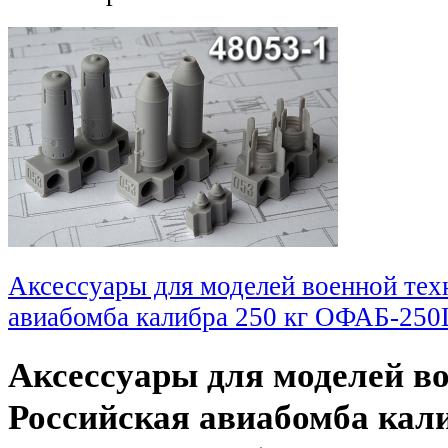
Аксессуары для моделей военной тех
авиабомба калибра 250 кг ОФАБ-250
Аксессуары для моделей в
Российская авиабомба кали