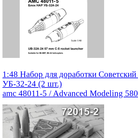
1:48 Набор для доработки Советский
УБ-32-24 (2 шт.)
amc 48011-5 / Advanced Modeling
580