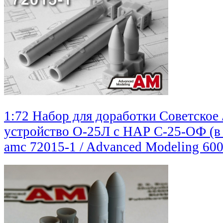
1:72 Набор для доработки Советское 
устройство О-25Л с НАР С-25-ОФ (в
amc 72015-1 / Advanced Modeling
600