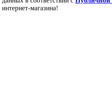
данных в соответствии с
Публичной
интернет-магазина!