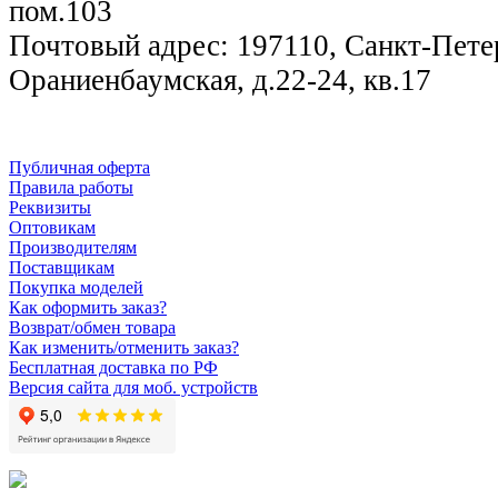
пом.103
Почтовый адрес: 197110, Санкт-Петер
Ораниенбаумская, д.22-24, кв.17
Публичная оферта
Правила работы
Реквизиты
Оптовикам
Производителям
Поставщикам
Покупка моделей
Как оформить заказ?
Возврат/обмен товара
Как изменить/отменить заказ?
Бесплатная доставка по РФ
Версия сайта для моб. устройств