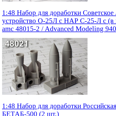
1:48 Набор для доработки Советское 
устройство О-25Л с НАР С-25-Л с (в
amc 48015-2 / Advanced Modeling
940
1:48 Набор для доработки Российска
БЕТАБ-500 (2 шт.)