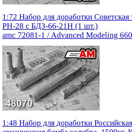
1:72 Набор для доработки Советская 
РН-28 с БДЗ-66-21Н (1 шт.)
amc 72081-1 / Advanced Modeling
660
1:48 Набор для доработки Российска