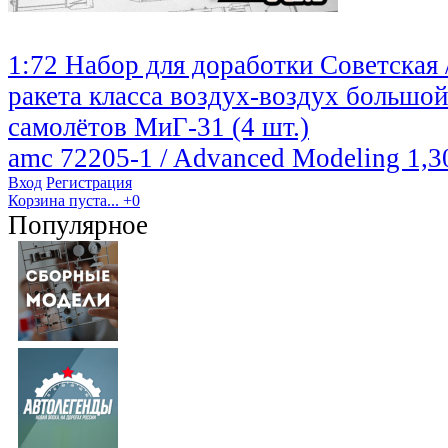
1:72 Набор для доработки Советская 
ракета класса воздух-воздух большой
самолётов МиГ-31 (4 шт.)
amc 72205-1 / Advanced Modeling
1,3
Вход
Регистрация
Корзина пуста...
+0
Популярное