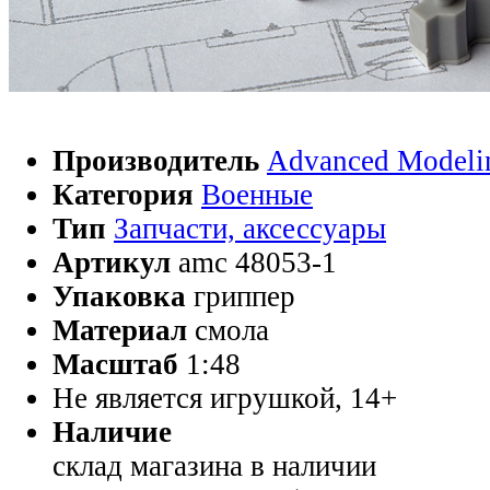
Производитель
Advanced Modeli
Категория
Военные
Тип
Запчасти, аксессуары
Артикул
amc 48053-1
Упаковка
гриппер
Материал
смола
Масштаб
1:48
Не является игрушкой, 14+
Наличие
склад магазина
в наличии