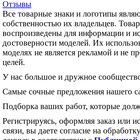
Отзывы
Все товарные знаки и логотипы явля
собственностью их владельцев. Това
воспроизведены для информации и и
достоверности моделей. Их использов
моделях не является рекламой и не п
целей.
У нас большое и дружное сообщество
Самые сочные предложения нашего са
Подборка ваших работ, которые долж
Регистрируясь, оформляя заказ или 
связи, вы даете согласие на обработ