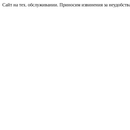
Сайт на тех. обслуживании. Приносим извинения за неудобств