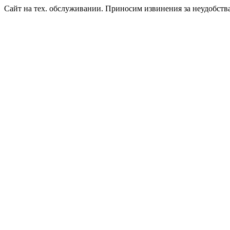
Сайт на тех. обслуживании. Приносим извинения за неудобств