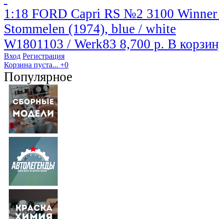
1:18 FORD Capri RS №2 3100 Winner
Stommelen (1974), blue / white
W1801103 / Werk83
8,700 р.
В корзин
Вход
Регистрация
Корзина пуста...
+0
Популярное