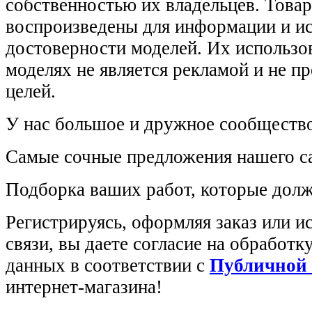
собственностью их владельцев. Това
воспроизведены для информации и и
достоверности моделей. Их использов
моделях не является рекламой и не п
целей.
У нас большое и дружное сообщество
Самые сочные предложения нашего са
Подборка ваших работ, которые долж
Регистрируясь, оформляя заказ или 
связи, вы даете согласие на обработ
данных в соответствии с
Публичной
интернет-магазина!