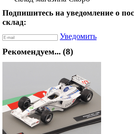
Подпишитесь на уведомление о пос
склад:
Уведомить
Рекомендуем... (8)