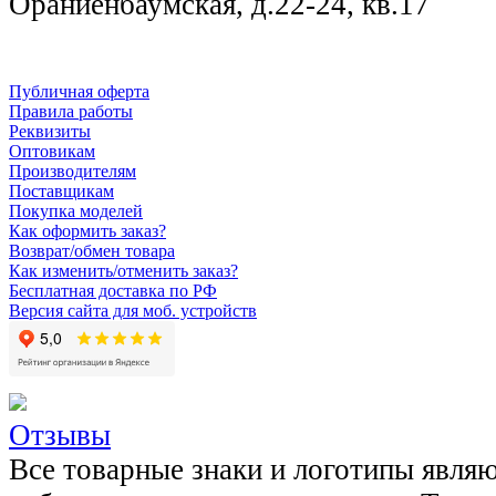
Ораниенбаумская, д.22-24, кв.17
Публичная оферта
Правила работы
Реквизиты
Оптовикам
Производителям
Поставщикам
Покупка моделей
Как оформить заказ?
Возврат/обмен товара
Как изменить/отменить заказ?
Бесплатная доставка по РФ
Версия сайта для моб. устройств
Отзывы
Все товарные знаки и логотипы явля