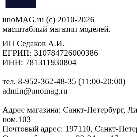
unoMAG.ru (c) 2010-2026
масштабный магазин моделей.
ИП Седаков А.И.
ЕГРИП: 310784726000386
ИНН: 781311930804
тел. 8-952-362-48-35 (11:00-20:00)
admin@unomag.ru
Адрес магазина: Санкт-Петербург, Лиг
пом.103
Почтовый адрес: 197110, Санкт-Петер