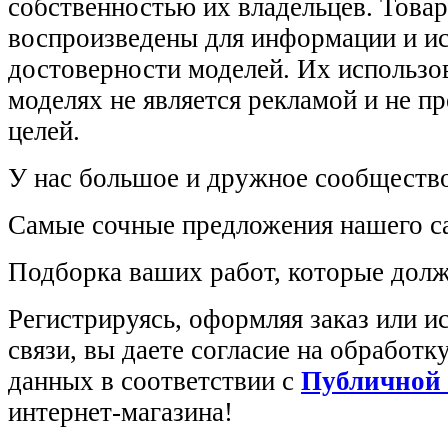
собственностью их владельцев. Това
воспроизведены для информации и и
достоверности моделей. Их использов
моделях не является рекламой и не п
целей.
У нас большое и дружное сообщество
Самые сочные предложения нашего са
Подборка ваших работ, которые долж
Регистрируясь, оформляя заказ или 
связи, вы даете согласие на обработ
данных в соответствии с
Публичной
интернет-магазина!