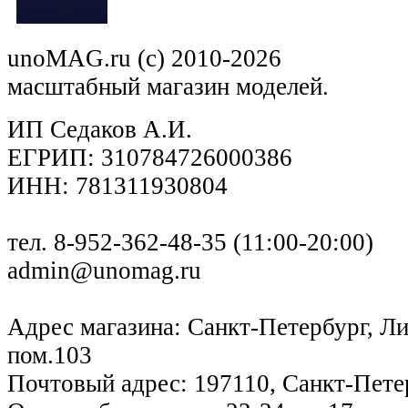
unoMAG.ru (c) 2010-2026
масштабный магазин моделей.
ИП Седаков А.И.
ЕГРИП: 310784726000386
ИНН: 781311930804
тел. 8-952-362-48-35 (11:00-20:00)
admin@unomag.ru
Адрес магазина: Санкт-Петербург, Лиг
пом.103
Почтовый адрес: 197110, Санкт-Петер