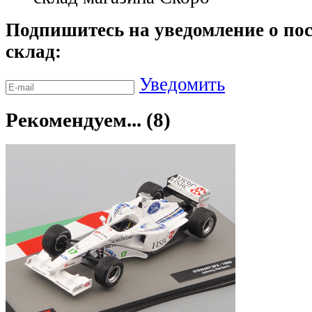
Подпишитесь на уведомление о пос
склад:
Уведомить
Рекомендуем... (8)