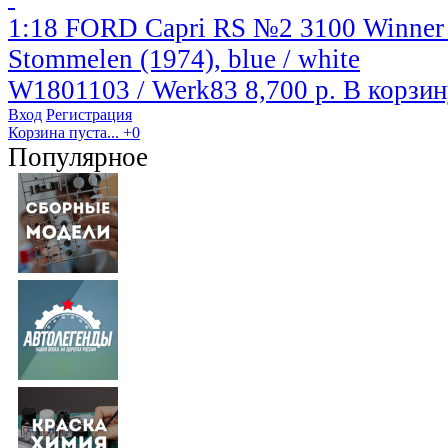
1:18 FORD Capri RS №2 3100 Winner
Stommelen (1974), blue / white
W1801103 / Werk83
8,700 р.
В корзин
Вход
Регистрация
Корзина пуста...
+0
Популярное