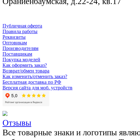
Ораниенбаумская, д.22-24, кв.17
Публичная оферта
Правила работы
Реквизиты
Оптовикам
Производителям
Поставщикам
Покупка моделей
Как оформить заказ?
Возврат/обмен товара
Как изменить/отменить заказ?
Бесплатная доставка по РФ
Версия сайта для моб. устройств
Отзывы
Все товарные знаки и логотипы явля