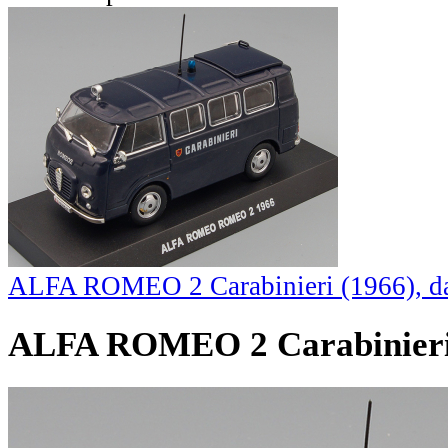
ALFA ROMEO 2 Carabinieri (1966), da
ALFA ROMEO 2 Carabinieri 