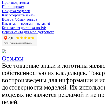
Производителям
Поставщикам
Покупка моделей
Как оформить заказ?
Возврат/обмен товара
Как изменить/отменить заказ?
Бесплатная доставка по РФ
Версия сайта для моб. устройств
Отзывы
Все товарные знаки и логотипы явля
собственностью их владельцев. Това
воспроизведены для информации и и
достоверности моделей. Их использов
моделях не является рекламой и не п
целей.