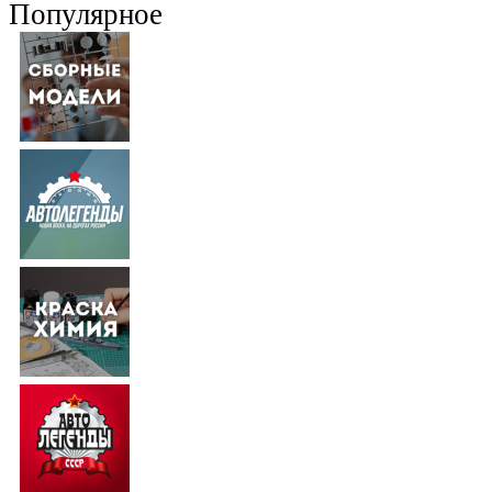
Популярное