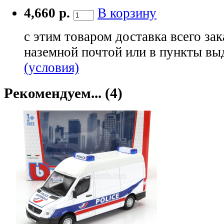
4,660 р.
В корзину
с этим товаром доставка всего зак
наземной почтой или в пункты вы
(условия)
Рекомендуем... (4)