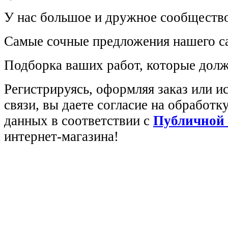
У нас большое и дружное сообщество
Самые сочные предложения нашего са
Подборка ваших работ, которые долж
Регистрируясь, оформляя заказ или 
связи, вы даете согласие на обработ
данных в соответствии с
Публичной
интернет-магазина!