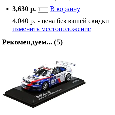
3,630 р.
В корзину
4,040 р. - цена без вашей скидки
изменить местоположение
Рекомендуем... (5)