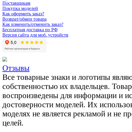
Поставщикам
Покупка моделей
Как оформить заказ?
Возврат/обмен товара
Как изменить/отменить заказ?
Бесплатная доставка по РФ
Версия сайта для моб. устройств
Отзывы
Все товарные знаки и логотипы явля
собственностью их владельцев. Това
воспроизведены для информации и и
достоверности моделей. Их использов
моделях не является рекламой и не п
целей.