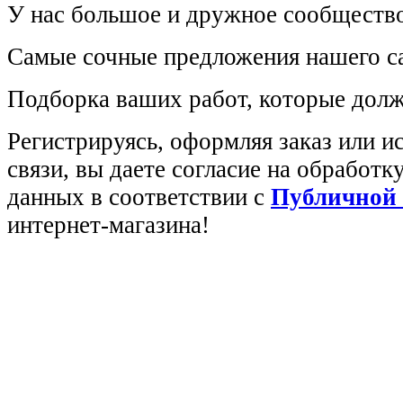
У нас большое и дружное сообщество
Самые сочные предложения нашего са
Подборка ваших работ, которые долж
Регистрируясь, оформляя заказ или 
связи, вы даете согласие на обработ
данных в соответствии с
Публичной
интернет-магазина!