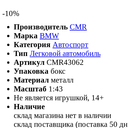
-10%
Производитель
CMR
Марка
BMW
Категория
Автоспорт
Тип
Легковой автомобиль
Артикул
CMR43062
Упаковка
бокс
Материал
металл
Масштаб
1:43
Не является игрушкой, 14+
Наличие
склад магазина
нет в наличии
склад поставщика (поставка 50 дн