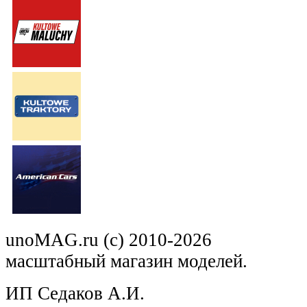
unoMAG.ru (c) 2010-2026
масштабный магазин моделей.
ИП Седаков А.И.