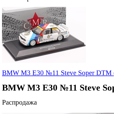
BMW M3 E30 №11 Steve Soper DTM 
BMW M3 E30 №11 Steve Sop
Распродажа