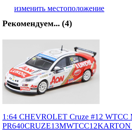
изменить местоположение
Рекомендуем... (4)
1:64 CHEVROLET Cruze #12 WTCC Ma
PR640CRUZE13MWTCC12KARTON /