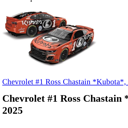
Chevrolet #1 Ross Chastain *Kubota*,
Chevrolet #1 Ross Chastain 
2025