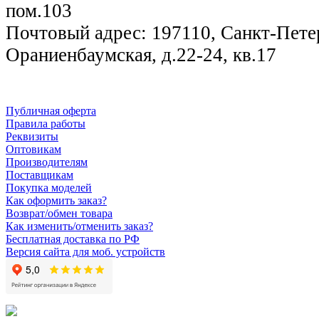
пом.103
Почтовый адрес: 197110, Санкт-Петер
Ораниенбаумская, д.22-24, кв.17
Публичная оферта
Правила работы
Реквизиты
Оптовикам
Производителям
Поставщикам
Покупка моделей
Как оформить заказ?
Возврат/обмен товара
Как изменить/отменить заказ?
Бесплатная доставка по РФ
Версия сайта для моб. устройств