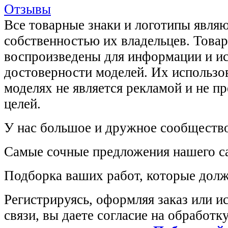
Отзывы
Все товарные знаки и логотипы явля
собственностью их владельцев. Това
воспроизведены для информации и и
достоверности моделей. Их использов
моделях не является рекламой и не п
целей.
У нас большое и дружное сообщество
Самые сочные предложения нашего са
Подборка ваших работ, которые долж
Регистрируясь, оформляя заказ или 
связи, вы даете согласие на обработ