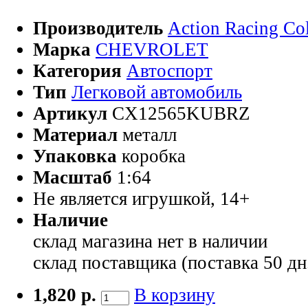
Производитель
Action Racing Col
Марка
CHEVROLET
Категория
Автоспорт
Тип
Легковой автомобиль
Артикул
CX12565KUBRZ
Материал
металл
Упаковка
коробка
Масштаб
1:64
Не является игрушкой, 14+
Наличие
склад магазина
нет в наличии
склад поставщика (поставка 50 дн
1,820 р.
В корзину