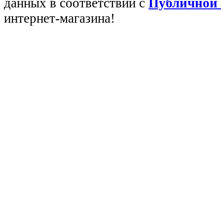
данных в соответствии с
Публичной
интернет-магазина!