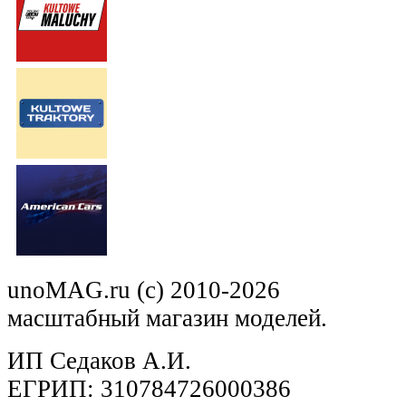
unoMAG.ru (c) 2010-2026
масштабный магазин моделей.
ИП Седаков А.И.
ЕГРИП: 310784726000386