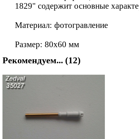
1829" содержит основные характе
Материал: фотогравление
Размер: 80х60 мм
Рекомендуем... (12)