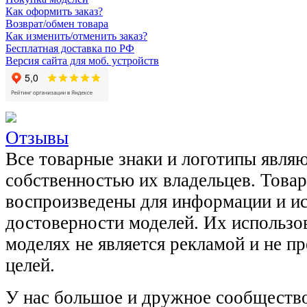
Как оформить заказ?
Возврат/обмен товара
Как изменить/отменить заказ?
Бесплатная доставка по РФ
Версия сайта для моб. устройств
Отзывы
Все товарные знаки и логотипы явля
собственностью их владельцев. Това
воспроизведены для информации и и
достоверности моделей. Их использов
моделях не является рекламой и не п
целей.
У нас большое и дружное сообщество