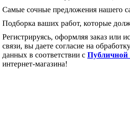
Самые сочные предложения нашего са
Подборка ваших работ, которые долж
Регистрируясь, оформляя заказ или 
связи, вы даете согласие на обработ
данных в соответствии с
Публичной
интернет-магазина!