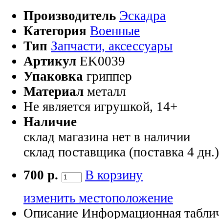
Производитель
Эскадра
Категория
Военные
Тип
Запчасти, аксессуары
Артикул
EK0039
Упаковка
гриппер
Материал
металл
Не является игрушкой, 14+
Наличие
склад магазина
нет в наличии
склад поставщика (поставка 4 дн.
700 р.
В корзину
изменить местоположение
Описание
Информационная таблич