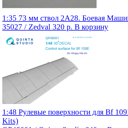
1:35 73 мм ствол 2A28. Боевая Маши
35027 / Zedval
320 р.
В корзину
1:48 Рулевые поверхности для Bf 109
Kits)