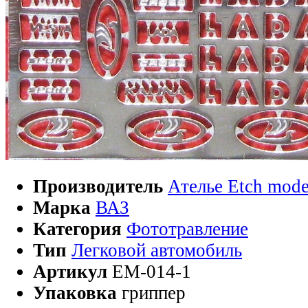
Производитель
Ателье Etch mode
Марка
ВАЗ
Категория
Фототравление
Тип
Легковой автомобиль
Артикул
EM-014-1
Упаковка
гриппер