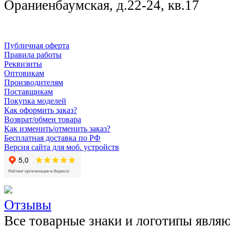
Ораниенбаумская, д.22-24, кв.17
Публичная оферта
Правила работы
Реквизиты
Оптовикам
Производителям
Поставщикам
Покупка моделей
Как оформить заказ?
Возврат/обмен товара
Как изменить/отменить заказ?
Бесплатная доставка по РФ
Версия сайта для моб. устройств
Отзывы
Все товарные знаки и логотипы явля