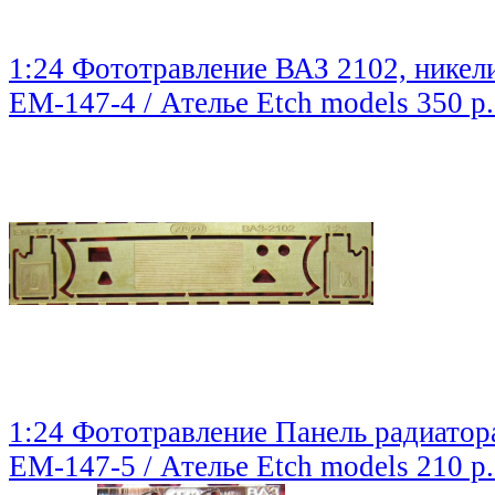
1:24 Фототравление ВАЗ 2102, никел
EM-147-4 / Ателье Etch models
350 р
1:24 Фототравление Панель радиатор
EM-147-5 / Ателье Etch models
210 р