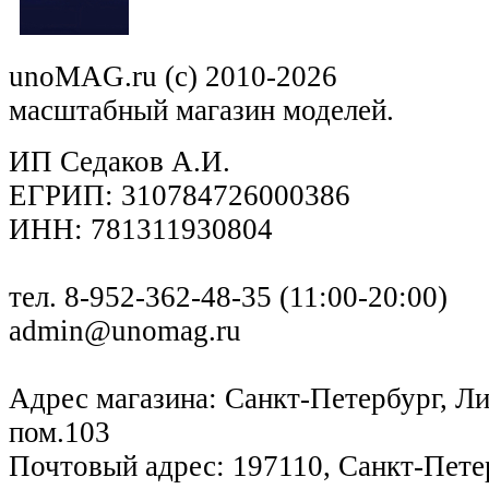
unoMAG.ru (c) 2010-2026
масштабный магазин моделей.
ИП Седаков А.И.
ЕГРИП: 310784726000386
ИНН: 781311930804
тел. 8-952-362-48-35 (11:00-20:00)
admin@unomag.ru
Адрес магазина: Санкт-Петербург, Лиг
пом.103
Почтовый адрес: 197110, Санкт-Петер