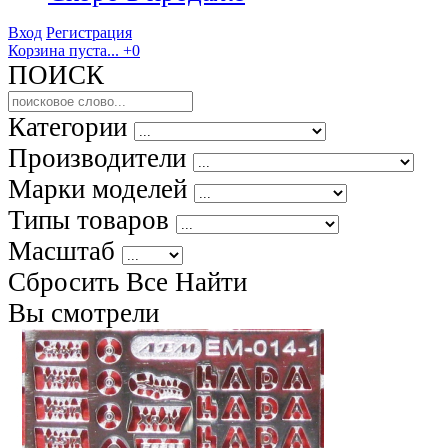
Вход
Регистрация
Корзина пуста...
+0
ПОИСК
Категории
Производители
Марки моделей
Типы товаров
Масштаб
Сбросить Все
Найти
Вы смотрели