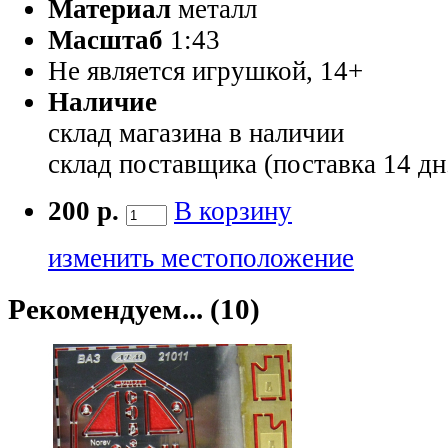
Материал
металл
Масштаб
1:43
Не является игрушкой, 14+
Наличие
склад магазина
в наличии
склад поставщика (поставка 14 дн
200 р.
В корзину
изменить местоположение
Рекомендуем... (10)