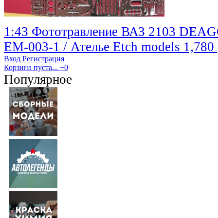
1:43 Фототравление ВАЗ 2103 DEAG
EM-003-1 / Ателье Etch models
1,780
Вход
Регистрация
Корзина пуста...
+0
Популярное