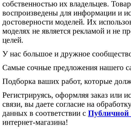
собственностью их владельцев. Това
воспроизведены для информации и и
достоверности моделей. Их использов
моделях не является рекламой и не п
целей.
У нас большое и дружное сообщество
Самые сочные предложения нашего са
Подборка ваших работ, которые долж
Регистрируясь, оформляя заказ или 
связи, вы даете согласие на обработ
данных в соответствии с
Публичной
интернет-магазина!