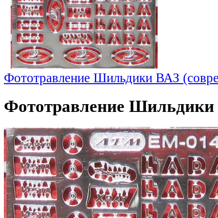
Фототравление Шильдики ВАЗ (совр
Фототравление Шильдики 