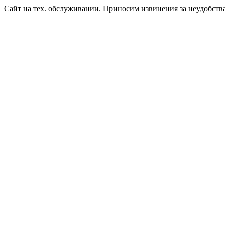
Сайт на тех. обслуживании. Приносим извинения за неудобств