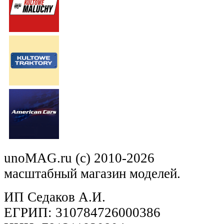
unoMAG.ru (c) 2010-2026
масштабный магазин моделей.
ИП Седаков А.И.
ЕГРИП: 310784726000386