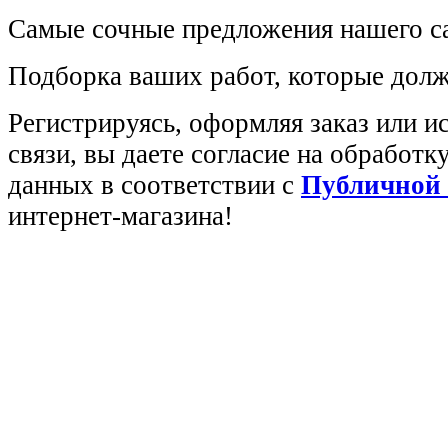
Самые сочные предложения нашего са
Подборка ваших работ, которые долж
Регистрируясь, оформляя заказ или 
связи, вы даете согласие на обработ
данных в соответствии с
Публичной
интернет-магазина!