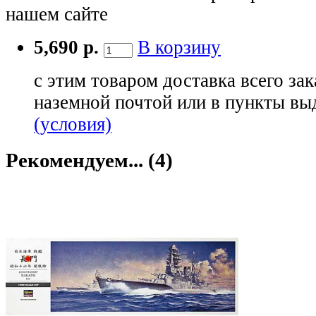
нашем сайте
5,690 р.
В корзину
с этим товаром доставка всего зак
наземной почтой или в пункты вы
(условия)
Рекомендуем... (4)