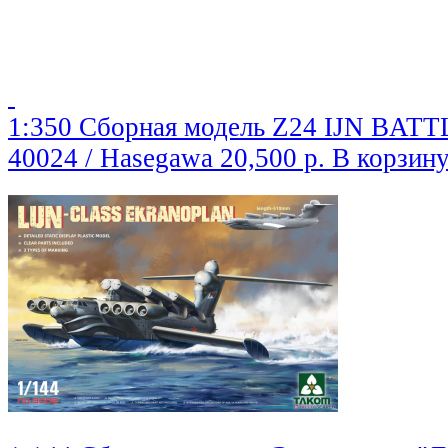
1:350 Сборная модель Z24 IJN BA
40024 / Hasegawa
20,500 р.
В корзин