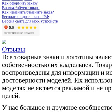
Как оформить заказ?
Возврат/обмен товара
Как изменить/отменить заказ?
Бесплатная доставка по РФ
Версия сайта для моб. устройств
Отзывы
Все товарные знаки и логотипы явля
собственностью их владельцев. Това
воспроизведены для информации и и
достоверности моделей. Их использов
моделях не является рекламой и не п
целей.
У нас большое и дружное сообщество